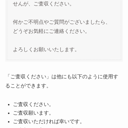
せんが、ご査収ください。
何かご不明点やご質問がございましたら、
どうぞお気軽にご連絡ください。
よろしくお願いいたします。
「ご査収ください」は他にも以下のように使用す
ることができます。
ご査収ください。
ご査収願います。
ご査収いただければ幸いです。