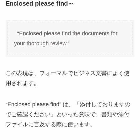
Enclosed please find～
“Enclosed please find the documents for
your thorough review.”
この表現は、フォーマルでビジネス文書によく使
用されます。
“Enclosed please find” は、「添付しておりますの
でご確認ください」といった意味で、書類や添付
ファイルに言及する際に使います。