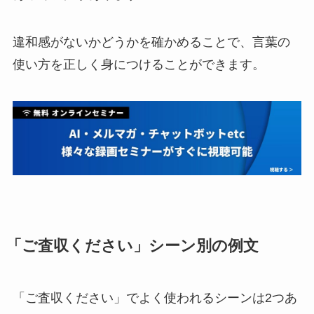
違和感がないかどうかを確かめることで、言葉の
使い方を正しく身につけることができます。
「ご査収ください」シーン別の例文
「ご査収ください」でよく使われるシーンは2つあ