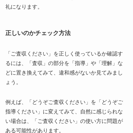
礼になります。
正しいのかチェック方法
「ご査収ください」を正しく使っているか確認す
るには、「査収」の部分を「指導」や「理解」な
どに置き換えてみて、違和感がないか見てみまし
ょう。
例えば、「どうぞご査収ください」を「どうぞご
指導ください」に変えてみて、自然に感じられな
い場合は、「ご査収ください」の使い方に問題が
ある可能性があります。