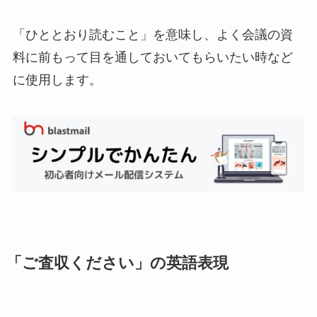
「ひととおり読むこと」を意味し、よく会議の資
料に前もって目を通しておいてもらいたい時など
に使用します。
「ご査収ください」の英語表現