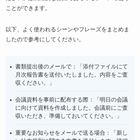
ことができます。
以下、よく使われるシーンやフレーズをまとめま
したので参考にしてください。
書類提出後のメールで：「添付ファイルにて
月次報告書を送付いたしました。内容をご査
収ください。」
会議資料を事前に配布する際：「明日の会議
に向けて資料を作成しました。会議前にご査
収いただき、準備しておいてください。」
重要なお知らせをメールで送る場合：「新し