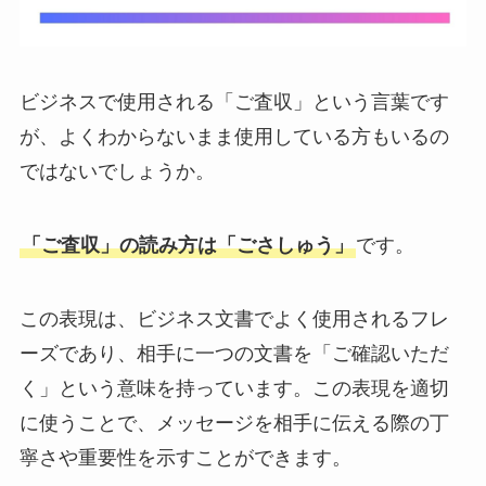
ビジネスで使用される「ご査収」という言葉です
が、よくわからないまま使用している方もいるの
ではないでしょうか。
「ご査収」の読み方は「ごさしゅう」
です。
この表現は、ビジネス文書でよく使用されるフレ
ーズであり、相手に一つの文書を「ご確認いただ
く」という意味を持っています。この表現を適切
に使うことで、メッセージを相手に伝える際の丁
寧さや重要性を示すことができます。