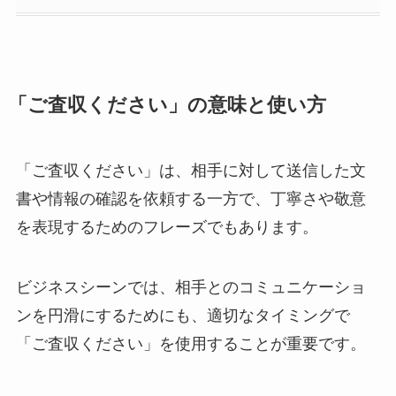
「ご査収ください」の意味と使い方
「ご査収ください」は、相手に対して送信した文
書や情報の確認を依頼する一方で、丁寧さや敬意
を表現するためのフレーズでもあります。
ビジネスシーンでは、相手とのコミュニケーショ
ンを円滑にするためにも、適切なタイミングで
「ご査収ください」を使用することが重要です。