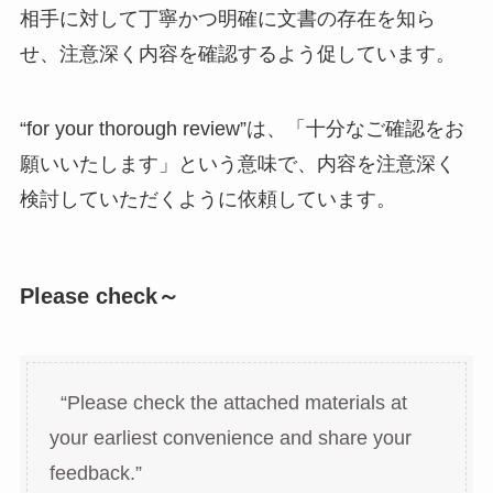
相手に対して丁寧かつ明確に文書の存在を知ら
せ、注意深く内容を確認するよう促しています。
“for your thorough review”は、「十分なご確認をお
願いいたします」という意味で、内容を注意深く
検討していただくように依頼しています。
Please check～
“Please check the attached materials at
your earliest convenience and share your
feedback.”