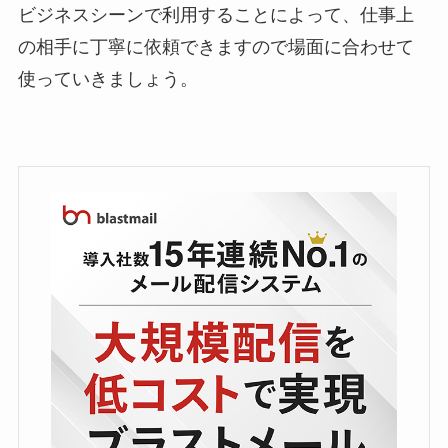
ビジネスシーンで利用することによって、仕事上
の相手に丁寧に依頼できますので場面に合わせて
使っていきましょう。