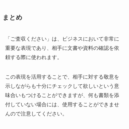
まとめ
「ご査収ください」は、ビジネスにおいて非常に
重要な表現であり、相手に文書や資料の確認を依
頼する際に使われます。
この表現を活用することで、相手に対する敬意を
示しながらも十分にチェックして欲しいという意
味合いもつけることができますが、何も書類を添
付していない場合には、使用することができませ
んので注意してください。