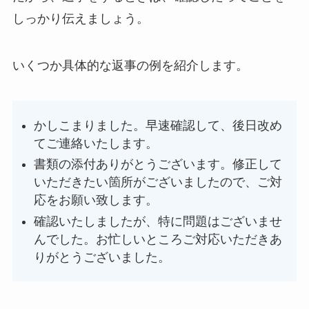
しっかり伝えましょう。
いくつか具体的な返事の例を紹介します。
かしこまりました。早速確認して、後日改め
てご連絡いたします。
書類の添付ありがとうございます。修正して
いただきたい箇所がございましたので、ご対
応をお願い致します。
確認いたしましたが、特に問題はございませ
んでした。お忙しいところご対応いただきあ
りがとうございました。