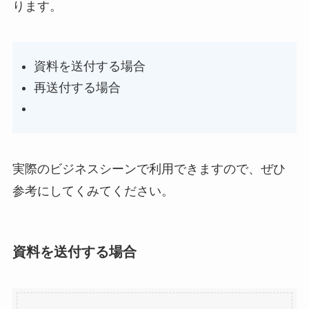
ります。
資料を送付する場合
再送付する場合
実際のビジネスシーンで利用できますので、ぜひ
参考にしてくみてください。
資料を送付する場合