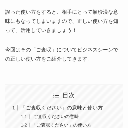
誤った使い方をすると、相手にとって頓珍漢な意
味にもなってしまいますので、正しい使い方を知
って、活用していきましょう！
今回はその「ご査収」についてビジネスシーンで
の正しい使い方をご紹介してきます。
目次
「ご査収ください」の意味と使い方
ご査収くださいの意味
「ご査収ください」の使い方