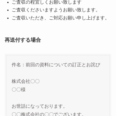
ご査収の程宜しくお願い致します
ご査収くださいますようお願い致します。
ご査収いただき、ご対応お願い申し上げます。
再送付する場合
件名：前回の資料についての訂正とお詫び
株式会社〇〇
〇〇様
お世話になっております。
〇〇株式会社の〇〇でございます。