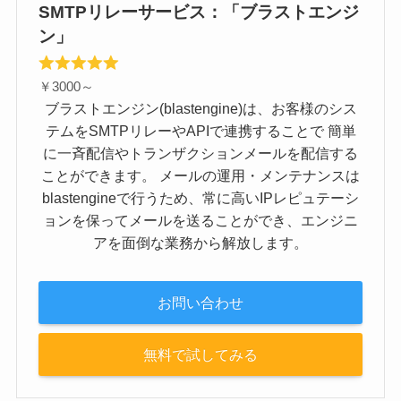
SMTPリレーサービス：「ブラストエンジ
ン」
￥3000～
ブラストエンジン(blastengine)は、お客様のシス
テムをSMTPリレーやAPIで連携することで 簡単
に一斉配信やトランザクションメールを配信する
ことができます。 メールの運用・メンテナンスは
blastengineで行うため、常に高いIPレピュテーシ
ョンを保ってメールを送ることができ、エンジニ
アを面倒な業務から解放します。
お問い合わせ
無料で試してみる