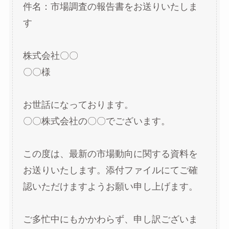
件名：市場調査の報告書をお送りいたしま
す
株式会社〇〇
〇〇様
お世話になっております。
〇〇株式会社の〇〇でございます。
この度は、最新の市場動向に関する資料を
お送りいたします。添付ファイルにてご確
認いただけますようお願い申し上げます。
ご多忙中にもかかわらず、申し訳ございま