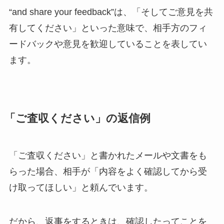
“and share your feedback”は、「そしてご意見を共
有してください」といった意味で、相手方のフィ
ードバックや意見を歓迎していることを表してい
ます。
「ご査収ください」の返信例
「ご査収ください」と書かれたメールや文書をも
らった場合、相手が「内容をよく確認してから受
け取ってほしい」と頼んでいます。
だから、返事をするときは、確認したってことを