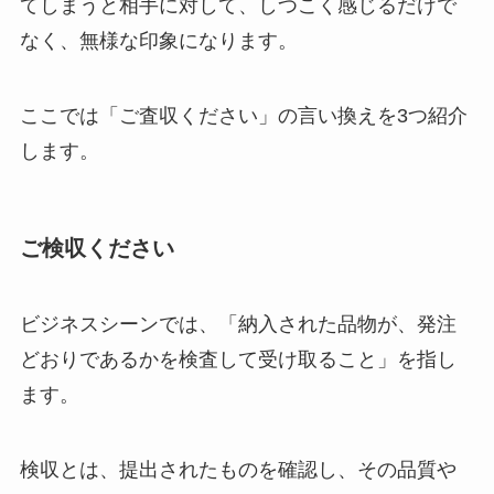
てしまうと相手に対して、しつこく感じるだけで
なく、無様な印象になります。
ここでは「ご査収ください」の言い換えを3つ紹介
します。
ご検収ください
ビジネスシーンでは、「納入された品物が、発注
どおりであるかを検査して受け取ること」を指し
ます。
検収とは、提出されたものを確認し、その品質や