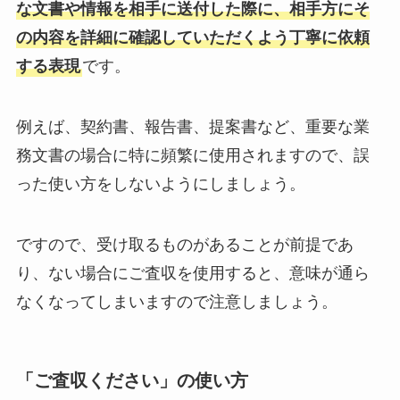
な文書や情報を相手に送付した際に、相手方にそ
の内容を詳細に確認していただくよう丁寧に依頼
する表現
です。
例えば、契約書、報告書、提案書など、重要な業
務文書の場合に特に頻繁に使用されますので、誤
った使い方をしないようにしましょう。
ですので、受け取るものがあることが前提であ
り、ない場合にご査収を使用すると、意味が通ら
なくなってしまいますので注意しましょう。
「ご査収ください」の使い方