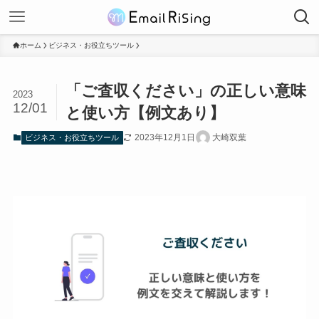
ホーム
ビジネス・お役立ちツール
「ご査収ください」の正しい意味
2023
12/01
と使い方【例文あり】
2023年12月1日
大崎双葉
ビジネス・お役立ちツール