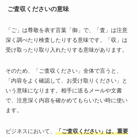
ご査収くださいの意味
「ご」は尊敬を表す言葉「御」で、「査」は注意
深く調べたり検査したりする意味です。「収」は
受け取ったり取り入れたりする意味があります。
そのため、「ご査収ください」全体で言うと、
「内容をよく確認して、お受け取りください」と
いう意味になります。相手に送るメールや文書
で、注意深く内容を確かめてもらいたい時に使い
ます。
ビジネスにおいて、
「ご査収ください」は、重要