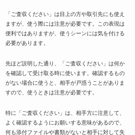
「ご査収ください」は目上の方や取引先にも使え
ますが、使う際には注意が必要です。この表現は
便利ではありますが、使うシーンには気を付ける
必要があります。
先ほど説明した通り、「ご査収ください」は何か
を確認して受け取る時に使います。確認するもの
がない場合に使うと、相手が戸惑うことがありま
すので、使うときは注意が必要です。
特に「ご査収ください」は、相手方に注意して、
よく確認するようにお願いする意味があるので、
何も添付ファイルや書類がないと相手に対して失