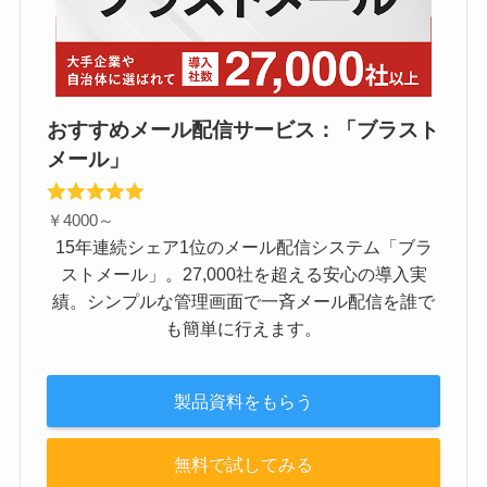
おすすめメール配信サービス：「ブラスト
メール」
￥4000～
15年連続シェア1位のメール配信システム「ブラ
ストメール」。27,000社を超える安心の導入実
績。シンプルな管理画面で一斉メール配信を誰で
も簡単に行えます。
製品資料をもらう
無料で試してみる