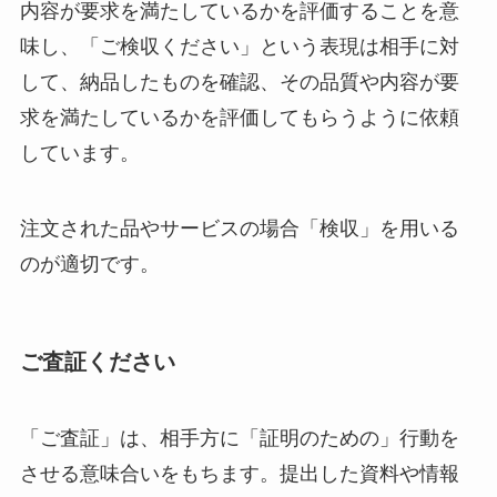
内容が要求を満たしているかを評価することを意
味し、「ご検収ください」という表現は相手に対
して、納品したものを確認、その品質や内容が要
求を満たしているかを評価してもらうように依頼
しています。
注文された品やサービスの場合「検収」を用いる
のが適切です。
ご査証ください
「ご査証」は、相手方に「証明のための」行動を
させる意味合いをもちます。提出した資料や情報