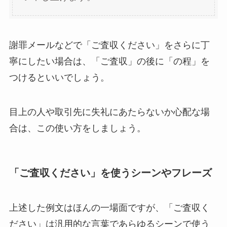
謝罪メールなどで「ご査収ください」をさらに丁
寧にしたい場合は、「ご査収」の後に「の程」を
つけるといいでしょう。
目上の人や取引先に失礼にあたらないか心配な場
合は、この使い方をしましょう。
「ご査収ください」を使うシーンやフレーズ
上述した例文はほんの一場面ですが、「ご査収く
ださい」は汎用的な言葉であらゆるシーンで使う