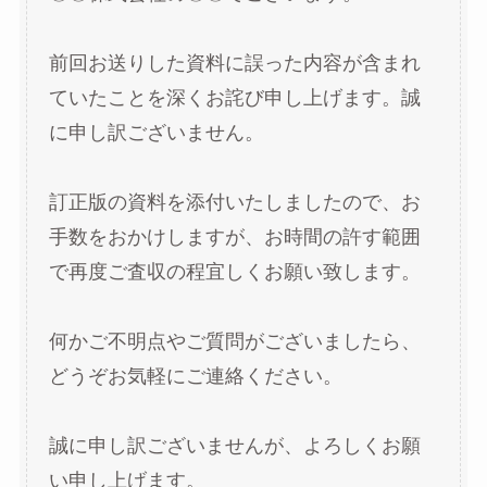
前回お送りした資料に誤った内容が含まれ
ていたことを深くお詫び申し上げます。誠
に申し訳ございません。
訂正版の資料を添付いたしましたので、お
手数をおかけしますが、お時間の許す範囲
で再度ご査収の程宜しくお願い致します。
何かご不明点やご質問がございましたら、
どうぞお気軽にご連絡ください。
誠に申し訳ございませんが、よろしくお願
い申し上げます。