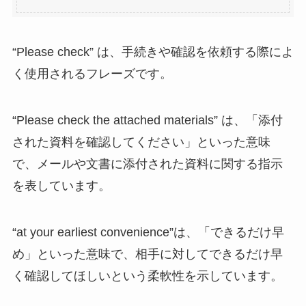
“Please check” は、手続きや確認を依頼する際によ
く使用されるフレーズです。
“Please check the attached materials” は、「添付
された資料を確認してください」といった意味
で、メールや文書に添付された資料に関する指示
を表しています。
“at your earliest convenience”は、「できるだけ早
め」といった意味で、相手に対してできるだけ早
く確認してほしいという柔軟性を示しています。