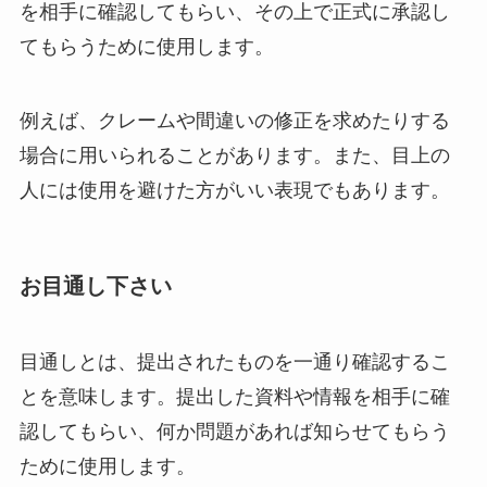
を相手に確認してもらい、その上で正式に承認し
てもらうために使用します。
例えば、クレームや間違いの修正を求めたりする
場合に用いられることがあります。また、目上の
人には使用を避けた方がいい表現でもあります。
お目通し下さい
目通しとは、提出されたものを一通り確認するこ
とを意味します。提出した資料や情報を相手に確
認してもらい、何か問題があれば知らせてもらう
ために使用します。