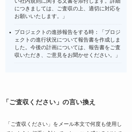
い社内規則に関する文書を添付します。詳細
につきましては、ご査収の上、適切に対応を
お願いいたします。」
プロジェクトの進捗報告をする時：「プロジ
ェクトの進行状況について報告書を作成しま
した。今後の計画については、報告書をご査
収いただき、ご意見をお聞かせください。」
「ご査収ください」の言い換え
「ご査収ください」をメール本文で何度も使用し