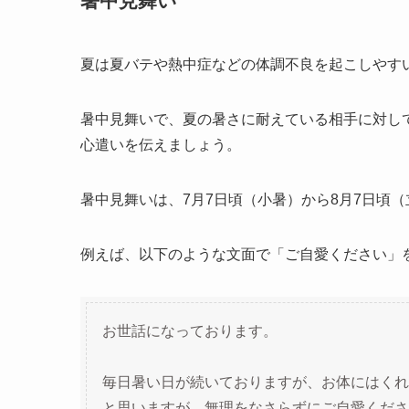
暑中見舞い
夏は夏バテや熱中症などの体調不良を起こしやす
暑中見舞いで、夏の暑さに耐えている相手に対し
心遣いを伝えましょう。
暑中見舞いは、7月7日頃（小暑）から8月7日頃
例えば、以下のような文面で「ご自愛ください」
お世話になっております。
毎日暑い日が続いておりますが、お体にはくれ
と思いますが、無理をなさらずにご自愛くださ