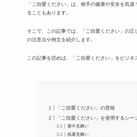
「ご自愛ください」は、相手の健康や安全を気遣
ることもあります。
そこで、この記事では、「ご自愛ください」の正
の注意点や例文を紹介します。
この記事を読めば、「ご自愛ください」をビジネ
「ご自愛ください」の意味
「ご自愛ください」を使用するシー
暑中見舞い
残暑見舞い