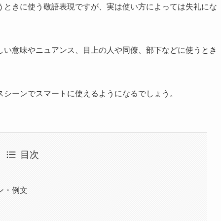
うときに使う敬語表現ですが、実は使い方によっては失礼にな
しい意味やニュアンス、目上の人や同僚、部下などに使うとき
スシーンでスマートに使えるようになるでしょう。
目次
ン・例文