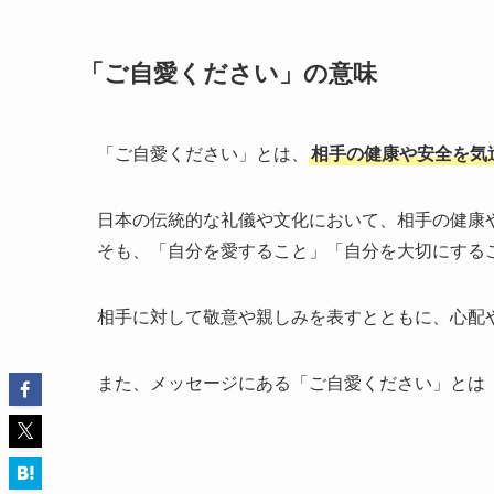
「ご自愛ください」の意味
「ご自愛ください」とは、
相手の健康や安全を気
日本の伝統的な礼儀や文化において、相手の健康
そも、「自分を愛すること」「自分を大切にする
相手に対して敬意や親しみを表すとともに、心配
また、メッセージにある「ご自愛ください」とは