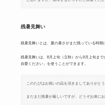
残暑見舞い
残暑見舞いとは、夏の暑さがまだ残っている時期
残暑見舞いは、8月上旬（立秋）から9月上旬ま
自愛ください」を使うことができます。
このたびはお祝いの品を頂きましてありがとう
まだまだ残暑が厳しいですが、どうぞお体にお