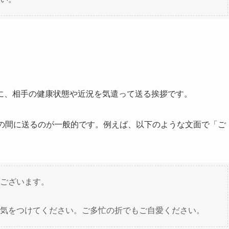
に、相手の健康状態や近況を気遣って送る挨拶です。
での間に送るのが一般的です。例えば、以下のような文面で「ご
ございます。
気をつけてください。ご多忙の折でもご自愛ください。