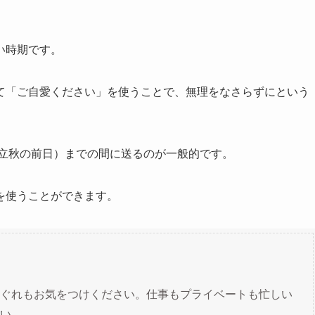
い時期です。
て「ご自愛ください」を使うことで、無理をなさらずにという
（立秋の前日）までの間に送るのが一般的です。
を使うことができます。
ぐれもお気をつけください。仕事もプライベートも忙しい
い。