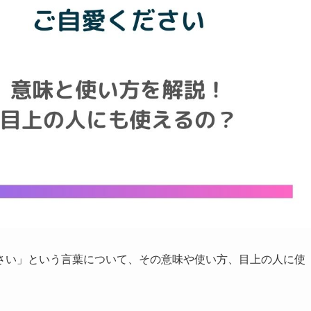
さい」という言葉について、その意味や使い方、目上の人に使