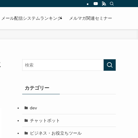
メール配信システムランキング
メルマガ関連セミナー
に
カテゴリー
dev
チャットボット
ビジネス・お役立ちツール