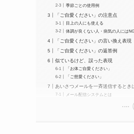
季節ごとの使用例
「ご自愛ください」の注意点
目上の人にも使える
体調が良くない人・病気の人にはN
「ご自愛ください」の言い換え表現
「ご自愛ください」の返答例
似ているけど、誤った表現
「お体ご自愛ください」
「ご慈愛ください」
あいさつメールを一斉送信するとき
メール配信システムとは