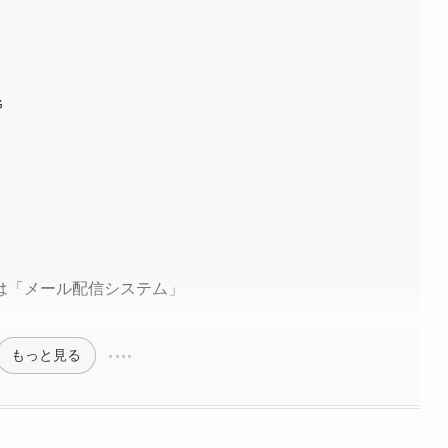
G
は「メール配信システム」
もっと見る