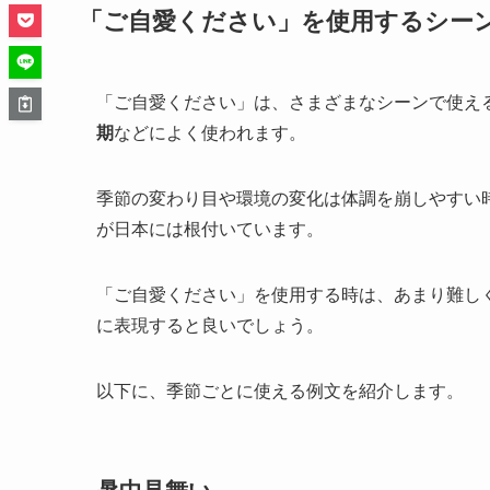
「ご自愛ください」を使用するシー
「ご自愛ください」は、さまざまなシーンで使え
期
などによく使われます。
季節の変わり目や環境の変化は体調を崩しやすい
が日本には根付いています。
「ご自愛ください」を使用する時は、あまり難し
に表現すると良いでしょう。
以下に、季節ごとに使える例文を紹介します。