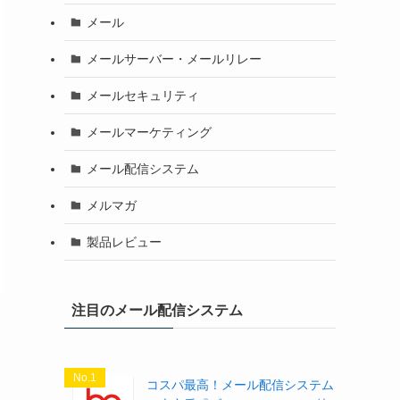
メール
メールサーバー・メールリレー
メールセキュリティ
メールマーケティング
メール配信システム
メルマガ
製品レビュー
注目のメール配信システム
No.1
コスパ最高！メール配信システム