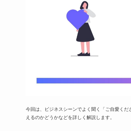
今回は、ビジネスシーンでよく聞く「ご自愛くだ
えるのかどうかなどを詳しく解説します。