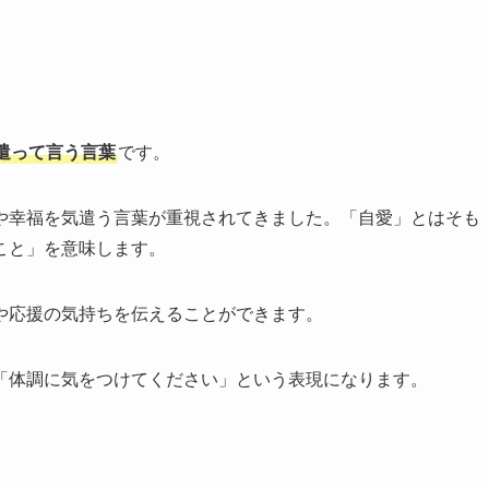
遣って言う言葉
です。
や幸福を気遣う言葉が重視されてきました。「自愛」とはそも
こと」を意味します。
や応援の気持ちを伝えることができます。
「体調に気をつけてください」という表現になります。