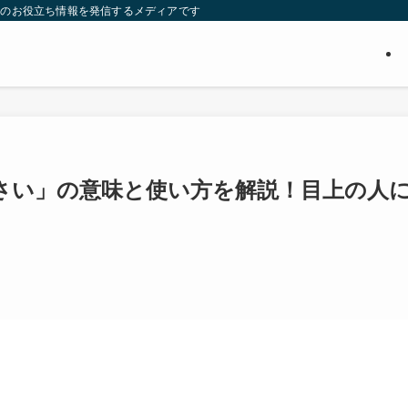
ついてのお役立ち情報を発信するメディアです
さい」の意味と使い方を解説！目上の人