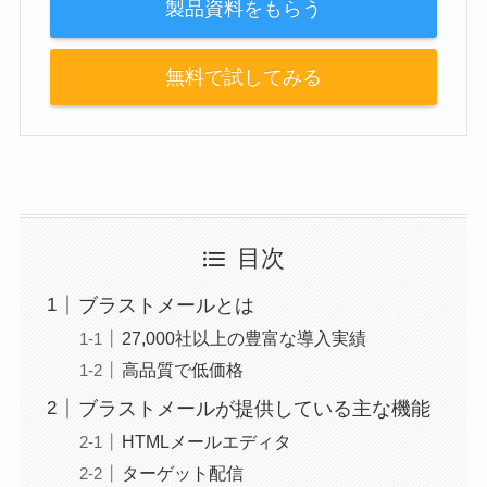
製品資料をもらう
無料で試してみる
目次
ブラストメールとは
27,000社以上の豊富な導入実績
高品質で低価格
ブラストメールが提供している主な機能
HTMLメールエディタ
ターゲット配信