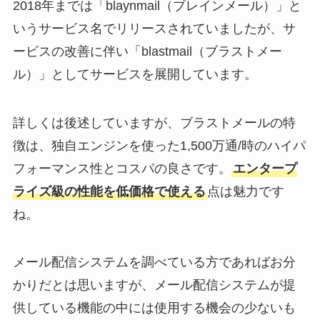
2018年までは「blaynmail（ブレインメール）」と
いうサービス名でリリースされていましたが、サ
ービスの改善に伴い「blastmail（ブラストメー
ル）」としてサービスを展開しています。
詳しくは後述していますが、ブラストメールの特
徴は、独自エンジンを使った1,500万通/時のハイパ
フォーマンス性とコスパの良さです。
エンタープ
ライズ級の性能を低価格で使える
点は魅力です
ね。
メール配信システムを調べている方であればお分
かりだとは思いますが、メール配信システムが提
供している機能の中には使用する機会の少ないも