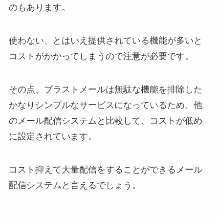
のもあります。
使わない、とはいえ提供されている機能が多いと
コストがかかってしまうので注意が必要です。
その点、ブラストメールは無駄な機能を排除した
かなりシンプルなサービスになっているため、他
のメール配信システムと比較して、コストが低め
に設定されています。
コスト抑えて大量配信をすることができるメール
配信システムと言えるでしょう。