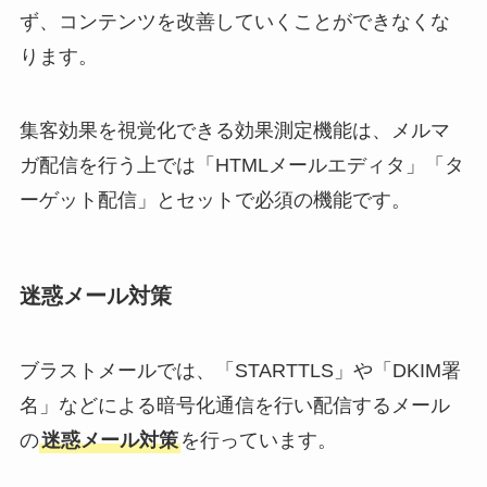
ず、コンテンツを改善していくことができなくな
ります。
集客効果を視覚化できる効果測定機能は、メルマ
ガ配信を行う上では「HTMLメールエディタ」「タ
ーゲット配信」とセットで必須の機能です。
迷惑メール対策
ブラストメールでは、「STARTTLS」や「DKIM署
名」などによる暗号化通信を行い配信するメール
の
迷惑メール対策
を行っています。