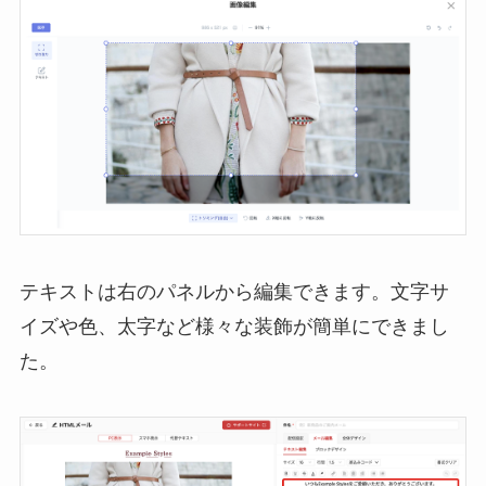
テキストは右のパネルから編集できます。文字サ
イズや色、太字など様々な装飾が簡単にできまし
た。