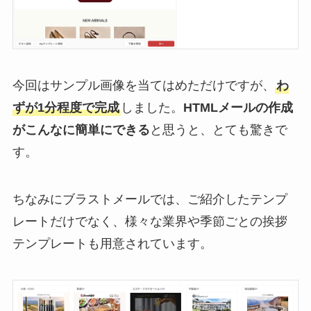
今回はサンプル画像を当てはめただけですが、
わ
ずが1分程度で完成
しました。
HTMLメールの作成
がこんなに簡単にできる
と思うと、とても驚きで
す。
ちなみにブラストメールでは、ご紹介したテンプ
レートだけでなく、様々な業界や季節ごとの挨拶
テンプレートも用意されています。