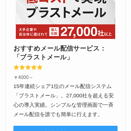
おすすめメール配信サービス：
「ブラストメール」
￥4000～
15年連続シェア1位のメール配信システム
「ブラストメール」。27,000社を超える安
心の導入実績。シンプルな管理画面で一斉
メール配信を誰でも簡単に行えます。