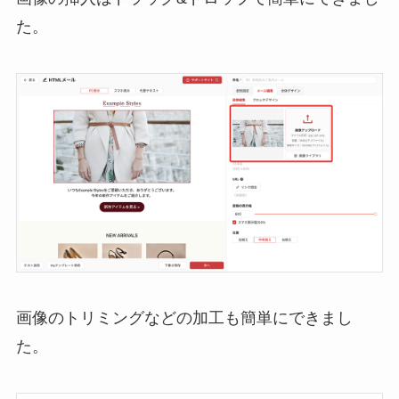
た。
画像のトリミングなどの加工も簡単にできまし
た。