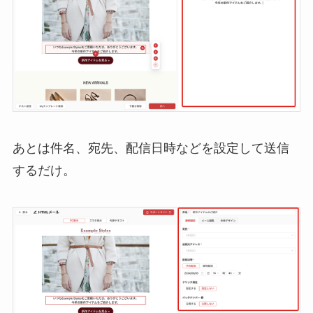
あとは件名、宛先、配信日時などを設定して送信
するだけ。