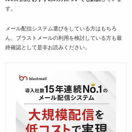
す。
メール配信システム選びをしている方はもちろ
ん、ブラストメールの利用を検討している方も最
終確認として是非お読みください。