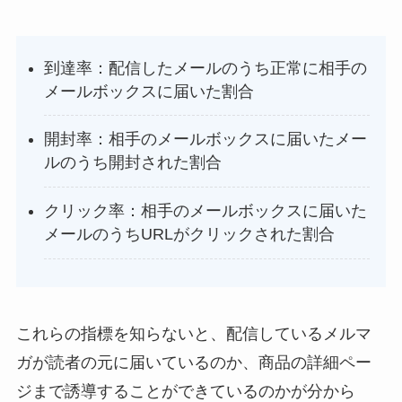
到達率：配信したメールのうち正常に相手の
メールボックスに届いた割合
開封率：相手のメールボックスに届いたメー
ルのうち開封された割合
クリック率：相手のメールボックスに届いた
メールのうちURLがクリックされた割合
これらの指標を知らないと、配信しているメルマ
ガが読者の元に届いているのか、商品の詳細ペー
ジまで誘導することができているのかが分から