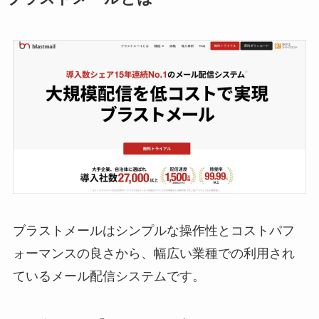
ブラストメールはシンプルな操作性とコストパフ
ォーマンスの良さから、幅広い業種での利用され
ているメール配信システムです。