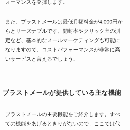
ォーマンスを発揮します。
また、ブラストメールは最低月額料金が4,000円か
らとリーズナブルです。開封率やクリック率の測
定など、基本的なメールマーケティングも可能に
なりますので、コストパフォーマンスが非常に高
いサービスと言えるでしょう。
ブラストメールが提供している主な機能
ブラストメールの主要機能をご紹介します。すべ
ての機能をあげるときりがないので、ここでは代