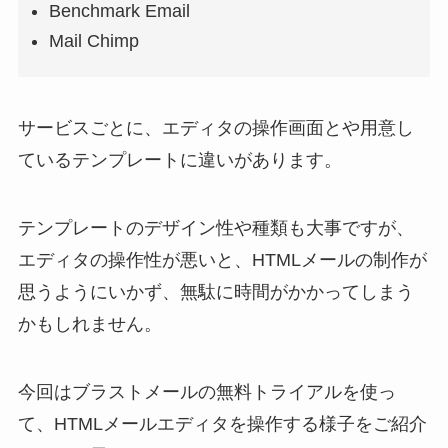
Benchmark Email
Mail Chimp
サービスごとに、エディタの操作画面とや用意し
ているテンプレートに違いがあります。
テンプレートのデザイン性や種類も大事ですが、
エディタの操作性が悪いと、HTMLメールの制作が
思うようにいかず、無駄に時間がかかってしまう
かもしれません。
今回はブラストメールの無料トライアルを使っ
て、HTMLメールエディタを操作する様子をご紹介