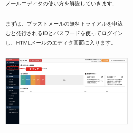
メールエディタの使い方を解説していきます。
まずは、ブラストメールの無料トライアルを申込
むと発行されるIDとパスワードを使ってログイン
し、HTMLメールのエディタ画面に入ります。