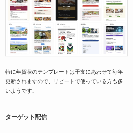
特に年賀状のテンプレートは干支にあわせて毎年
更新されますので、リピートで使っている方も多
いようです。
ターゲット配信