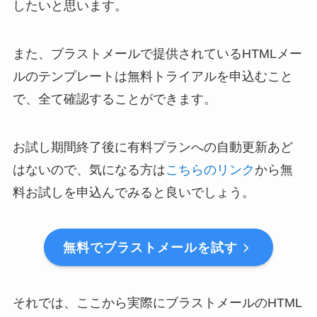
したいと思います。
また、ブラストメールで提供されているHTMLメー
ルのテンプレートは無料トライアルを申込むこと
で、全て確認することができます。
お試し期間終了後に有料プランへの自動更新あど
はないので、気になる方は
こちらのリンク
から無
料お試しを申込んでみると良いでしょう。
無料でブラストメールを試す
それでは、ここから実際にブラストメールのHTML