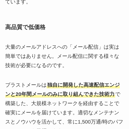
ています。
高品質で低価格
大量のメールアドレスへの「メール配信」は実は
簡単ではありません。メール配信に関する様々な
技術が必要になるのです。
ブラストメールは
独自に開発した高速配信エンジ
ンと20年間メールのみに取り組んできた技術力
で
構築した、大規模ネットワークを経由することで
確実にメールを届けています。適切なメンテナン
スとノウハウを活かして、常に1,500万通/時のパフ