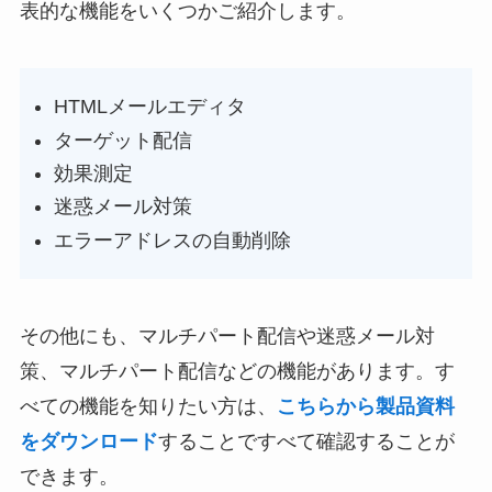
表的な機能をいくつかご紹介します。
HTMLメールエディタ
ターゲット配信
効果測定
迷惑メール対策
エラーアドレスの自動削除
その他にも、マルチパート配信や迷惑メール対
策、マルチパート配信などの機能があります。す
べての機能を知りたい方は、
こちらから製品資料
をダウンロード
することですべて確認することが
できます。