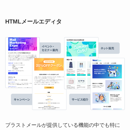
HTMLメールエディタ
ブラストメールが提供している機能の中でも特に