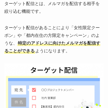
ターゲット配信とは、メルマガを配信する相手を
絞り込む機能です。
ターゲット配信があることにより「女性限定クー
ポン」や「都内在住の方限定キャンペーン」のよ
うな、
特定のアドレスに向けたメルマガを配信す
ることができる
ようになります。