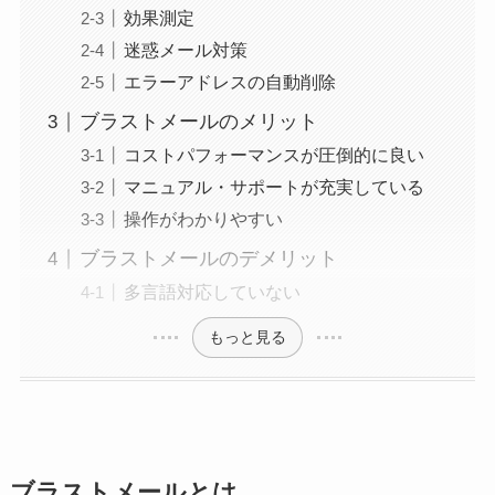
効果測定
迷惑メール対策
エラーアドレスの自動削除
ブラストメールのメリット
コストパフォーマンスが圧倒的に良い
マニュアル・サポートが充実している
操作がわかりやすい
ブラストメールのデメリット
多言語対応していない
もっと見る
ブラストメールとは