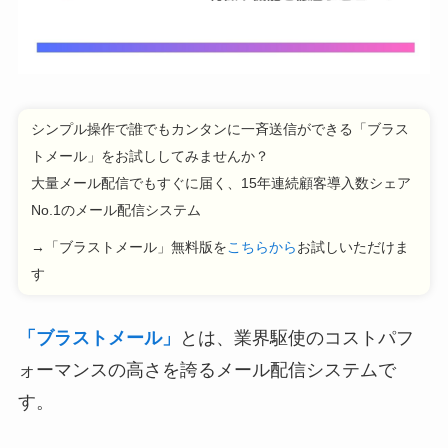
シンプル操作で誰でもカンタンに一斉送信ができる「ブラス
トメール」をお試ししてみませんか？
大量メール配信でもすぐに届く、15年連続顧客導入数シェア
No.1のメール配信システム
→「ブラストメール」無料版を
こちらから
お試しいただけま
す
「ブラストメール」
とは、業界駆使のコストパフ
ォーマンスの高さを誇るメール配信システムで
す。