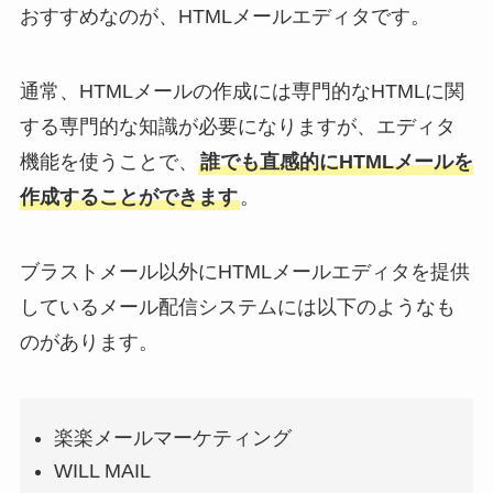
おすすめなのが、HTMLメールエディタです。
通常、HTMLメールの作成には専門的なHTMLに関
する専門的な知識が必要になりますが、エディタ
機能を使うことで、
誰でも直感的にHTMLメールを
作成することができます
。
ブラストメール以外にHTMLメールエディタを提供
しているメール配信システムには以下のようなも
のがあります。
楽楽メールマーケティング
WILL MAIL