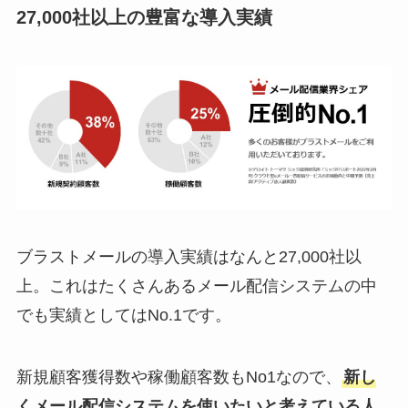
27,000社以上の豊富な導入実績
ブラストメールの導入実績はなんと27,000社以
上。これはたくさんあるメール配信システムの中
でも実績としてはNo.1です。
新規顧客獲得数や稼働顧客数もNo1なので、
新し
くメール配信システムを使いたいと考えている人