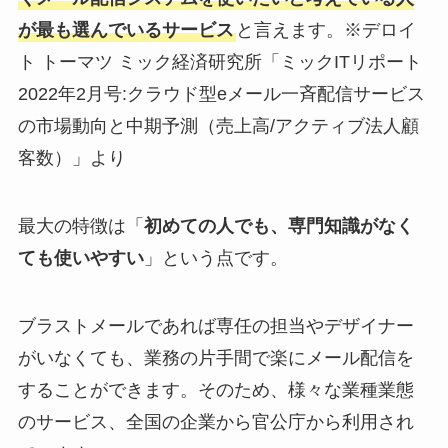
が最も選んでいるサービス
と言えます。※デロイ
ト トーマツ ミック経済研究所「ミックITリポート
2022年2月号:クラウド型eメール一斉配信サービス
の市場動向と中期予測（売上高/アクティブ法人顧
客数）」より
最大の特徴は「
初めての人でも、専門知識がなく
ても使いやすい
」という点です。
ブラストメールであれば専任の担当やデザイナー
がいなくても、業務の片手間で楽にメール配信を
することができます。そのため、様々な業種業態
のサービス、全国の企業から官公庁から利用され