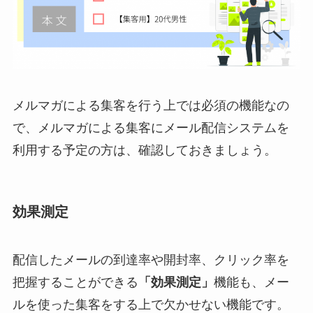
メルマガによる集客を行う上では必須の機能なの
で、メルマガによる集客にメール配信システムを
利用する予定の方は、確認しておきましょう。
効果測定
配信したメールの到達率や開封率、クリック率を
把握することができる
「効果測定」
機能も、メー
ルを使った集客をする上で欠かせない機能です。