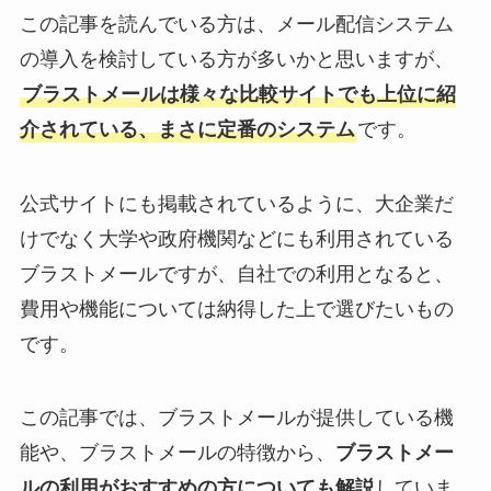
この記事を読んでいる方は、メール配信システム
の導入を検討している方が多いかと思いますが、
ブラストメールは様々な比較サイトでも上位に紹
介されている、まさに定番のシステム
です。
公式サイトにも掲載されているように、大企業だ
けでなく大学や政府機関などにも利用されている
ブラストメールですが、自社での利用となると、
費用や機能については納得した上で選びたいもの
です。
この記事では、ブラストメールが提供している機
能や、ブラストメールの特徴から、
ブラストメー
ルの利用がおすすめの方についても解説
していま