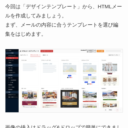
今回は「デザインテンプレート」から、HTMLメー
ルを作成してみましょう。
まず、メールの内容に合うテンプレートを選び編
集をはじめます。
画像の挿入はドラッグ&ドロップで簡単にできまし