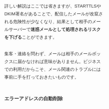
詳しい解説はここでは省きますが、STARTTLSや
DKIM署名があることで、配信したメールが改竄さ
れる危険性が少なくなり、結果として相手のメー
ルサーバーで
迷惑メールとして処理されるリスク
を下げる
ことができます。
集客・連絡を問わず、メールは相手のメールボッ
クスに届かなければ意味がありません。ビジネス
での利用だからこそ、メール関連のトラブルには
事前に手を打っておきたいものです。
エラーアドレスの自動削除