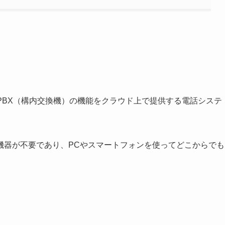
PBX（構内交換機）の機能をクラウド上で提供する電話システ
機器が不要であり、PCやスマートフォンを使ってどこからでも
。