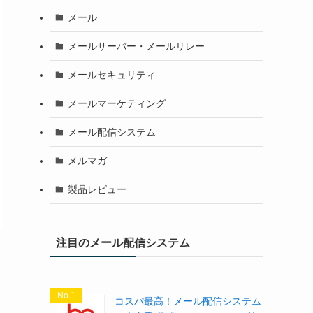
メール
メールサーバー・メールリレー
メールセキュリティ
メールマーケティング
メール配信システム
メルマガ
製品レビュー
注目のメール配信システム
No.1
コスパ最高！メール配信システム