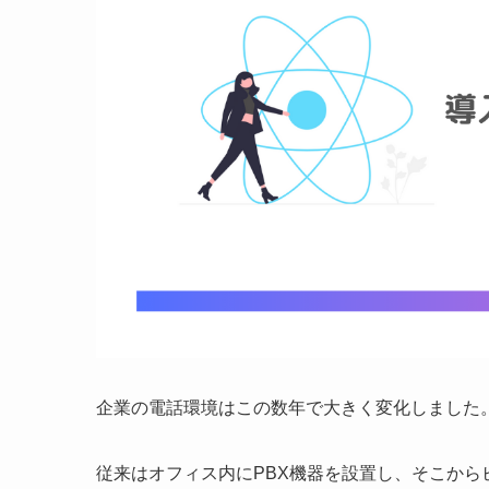
企業の電話環境はこの数年で大きく変化しました
従来はオフィス内にPBX機器を設置し、そこか