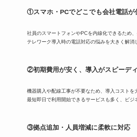
①スマホ・PCでどこでも会社電話が
社員のスマートフォンやPCを内線化できるため
テレワーク導入時の電話対応の悩みを大きく解消
②初期費用が安く、導入がスピーデ
機器購入や配線工事が不要なため、導入コストを
最短即日で利用開始できるサービスも多く、ビジ
③拠点追加・人員増減に柔軟に対応