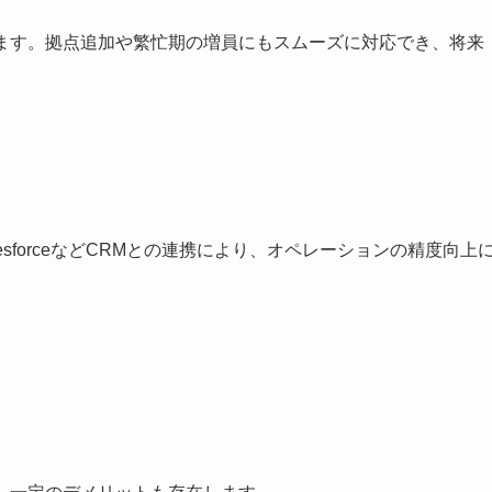
せます。拠点追加や繁忙期の増員にもスムーズに対応でき、将来
。
esforceなどCRMとの連携により、オペレーションの精度向上