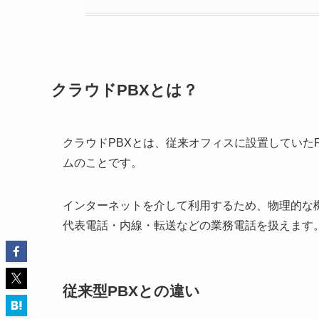
クラウドPBXとは？
クラウドPBXとは、従来オフィスに設置していた
ムのことです。
インターネットを介して利用するため、物理的な
代表電話・内線・転送などの業務電話を扱えます
従来型PBXとの違い