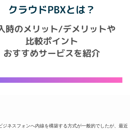
。
らビジネスフォンへ内線を構築する方式が一般的でしたが、最近