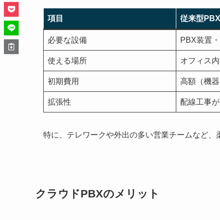
項目
従来型PB
必要な設備
PBX装置
使える場所
オフィス内
初期費用
高額（機器
拡張性
配線工事が
特に、テレワークや外出の多い営業チームなど、
クラウドPBXのメリット