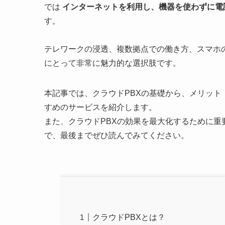
では
インターネットを利用し、機器を使わずに電
す。
テレワークの浸透、複数拠点での働き方、スマホ
にとって非常に魅力的な選択肢です。
本記事では、クラウドPBXの基礎から、メリッ
すめのサービスを紹介します。
また、クラウドPBXの効果を最大化するために重
で、最後までぜひ読んでみてください。
クラウドPBXとは？