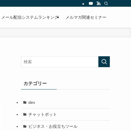
メール配信システムランキング
メルマガ関連セミナー
、
カテゴリー
dev
チャットボット
ビジネス・お役立ちツール