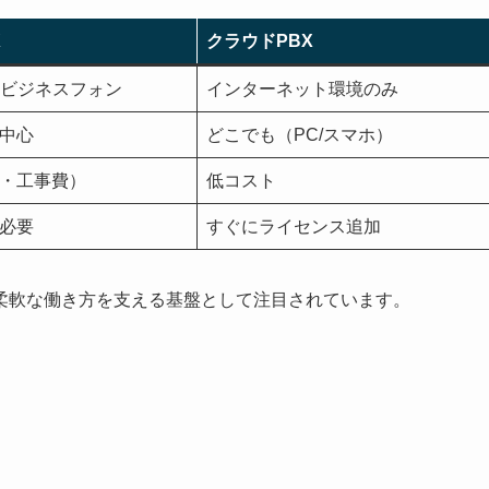
X
クラウドPBX
・ビジネスフォン
インターネット環境のみ
中心
どこでも（PC/スマホ）
・工事費）
低コスト
必要
すぐにライセンス追加
柔軟な働き方を支える基盤として注目されています。