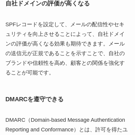
自社ドメインの評価が高くなる
SPFレコードを設定して、メールの配信性やセキ
ュリティを向上させることによって、自社ドメイ
ンの評価が高くなる効果も期待できます。メール
の送信元が正規であることを示すことで、自社の
ブランドや信頼性を高め、顧客との関係を強化す
ることが可能です。
DMARCを遵守できる
DMARC（Domain-based Message Authentication
Reporting and Conformance）とは、許可を得たユ