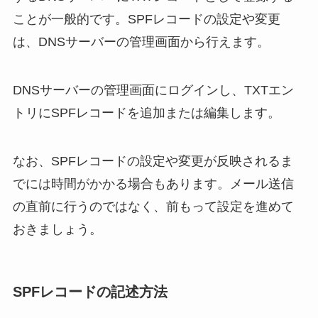
ことが一般的です。SPFレコードの設定や変更
は、DNSサーバーの管理画面から行えます。
DNSサーバーの管理画面にログインし、TXTエン
トリにSPFレコードを追加または編集します。
なお、SPFレコードの設定や変更が反映されるま
でには時間がかかる場合もあります。メール送信
の直前に行うのではなく、前もって設定を進めて
おきましょう。
SPFレコードの記述方法