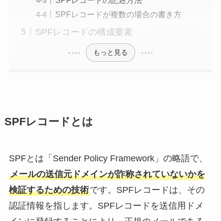
SPFレコードが複数の場合の書き方
SPFレコードの構成要素
もっと見る
SPFレコードとは
SPFとは「Sender Policy Framework」の略語で、
メールの送信元ドメインが詐称されていないかを
検証するための技術
です。SPFレコードは、その
認証情報を指します。SPFレコードを送信用ドメ