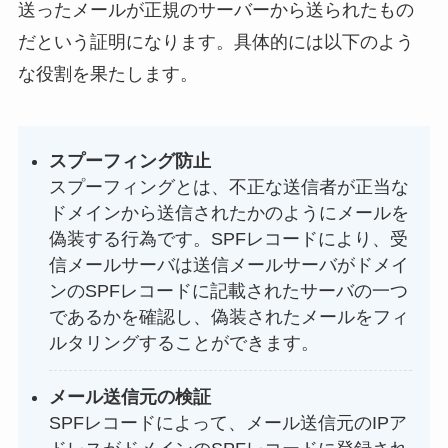
送ったメールが正規のサーバーから送られたもの
だという証明になります。具体的には以下のよう
な役割を果たします。
スプーフィング防止
スプーフィングとは、不正な送信者が正当な
ドメインから送信されたかのようにメールを
偽装する行為です。SPFレコードにより、受
信メールサーバは送信メールサーバがドメイ
ンのSPFレコードに記載されたサーバの一つ
であるかを確認し、偽装されたメールをフィ
ルタリングすることができます。
メール送信元の検証
SPFレコードによって、メール送信元のIPア