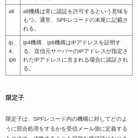
all
all機構は常に認証を許可するという意味を
もつ。通常、SPFレコードの末尾に記載さ
れる。
ip
ip4機構、ip6機構はIPアドレスを証明す
4、
る。送信元サーバーのIPアドレスが指定さ
ip6
れたIPアドレスに含まれる場合に認証され
る。
限定子
限定子は、SPFレコード内の機構に対してどのよ
うに照合処理をするかを受信メール側に定義する