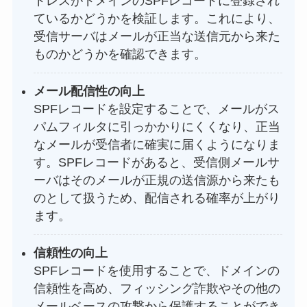
ドレスがドメインのSPFレコードに登録され
ているかどうかを検証します。これにより、
受信サーバはメールが正当な送信元から来た
ものかどうかを確認できます。
メール配信性の向上
SPFレコードを設定することで、メールがス
パムフィルタに引っかかりにくくなり、正当
なメールが受信者に確実に届くようになりま
す。SPFレコードがあると、受信側メールサ
ーバはそのメールが正規の送信源から来たも
のとして扱うため、配信される確率が上がり
ます。
信頼性の向上
SPFレコードを使用することで、ドメインの
信頼性を高め、フィッシング詐欺やその他の
メールベースの攻撃から保護することができ