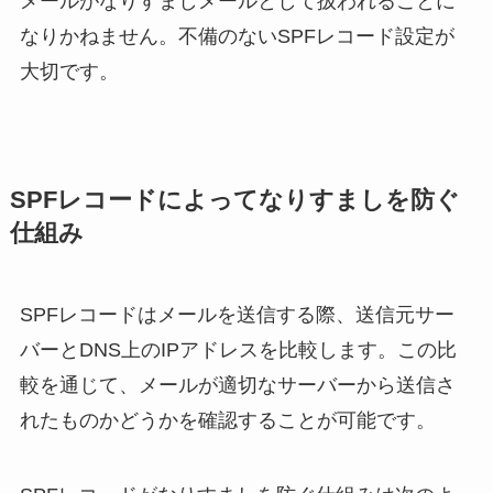
メールがなりすましメールとして扱われることに
なりかねません。不備のないSPFレコード設定が
大切です。
SPFレコードによってなりすましを防ぐ
仕組み
SPFレコードはメールを送信する際、送信元サー
バーとDNS上のIPアドレスを比較します。この比
較を通じて、メールが適切なサーバーから送信さ
れたものかどうかを確認することが可能です。