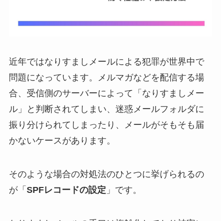
近年ではなりすましメールによる犯罪が世界中で
問題になっています。メルマガなどを配信する場
合、受信側のサーバーによって「なりすましメー
ル」と判断されてしまい、迷惑メールフォルダに
振り分けられてしまったり、メールがそもそも届
かないケースがあります。
そのような場合の対処法のひとつに挙げられるの
が「
SPFレコードの設定
」です。