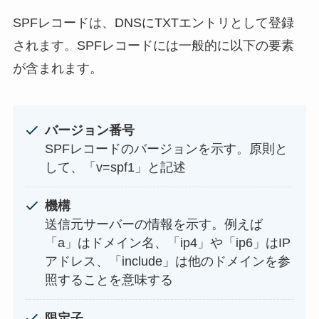
SPFレコードは、DNSにTXTエントリとして登録
されます。SPFレコードには一般的に以下の要素
が含まれます。
バージョン番号
SPFレコードのバージョンを示す。原則と
して、「v=spf1」と記述
機構
送信元サーバーの情報を示す。例えば
「a」はドメイン名、「ip4」や「ip6」はIP
アドレス、「include」は他のドメインを参
照することを意味する
限定子