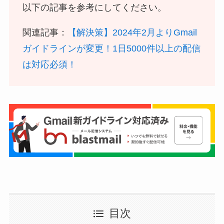
以下の記事を参考にしてください。
関連記事：
【解決策】2024年2月よりGmail
ガイドラインが変更！1日5000件以上の配信
は対応必須！
目次