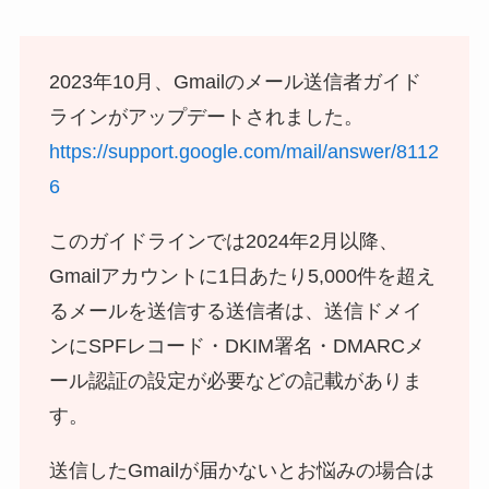
2023年10月、Gmailのメール送信者ガイド
ラインがアップデートされました。
https://support.google.com/mail/answer/8112
6
このガイドラインでは2024年2月以降、
Gmailアカウントに1日あたり5,000件を超え
るメールを送信する送信者は、送信ドメイ
ンにSPFレコード・DKIM署名・DMARCメ
ール認証の設定が必要などの記載がありま
す。
送信したGmailが届かないとお悩みの場合は