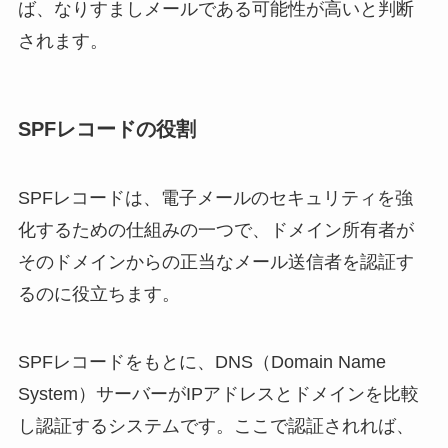
ば、なりすましメールである可能性が高いと判断
されます。
SPFレコードの役割
SPFレコードは、電子メールのセキュリティを強
化するための仕組みの一つで、ドメイン所有者が
そのドメインからの正当なメール送信者を認証す
るのに役立ちます。
SPFレコードをもとに、DNS（Domain Name
System）サーバーがIPアドレスとドメインを比較
し認証するシステムです。ここで認証されれば、