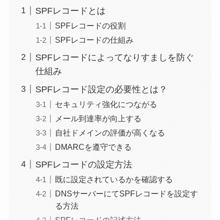
SPFレコードとは
SPFレコードの役割
SPFレコードの仕組み
SPFレコードによってなりすましを防ぐ
仕組み
SPFレコード設定の必要性とは？
セキュリティ強化につながる
メール到達率が向上する
自社ドメインの評価が高くなる
DMARCを遵守できる
SPFレコードの設定方法
既に設定されているかを確認する
DNSサーバーにてSPFレコードを設定す
る方法
SPFレコードの記述方法