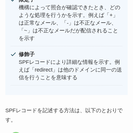
機構によって照合が確認できたとき、どの
ような処理を行うかを示す。例えば「+」
は正常なメール、「-」は不正なメール、
「~」は不正なメールだが配信されること
を示す
修飾子
SPFレコードにより詳細な情報を示す。例
えば「redirect」は他のドメインに同一の送
信を行うことを意味する
SPFレコードを記述する方法は、以下のとおりで
す。