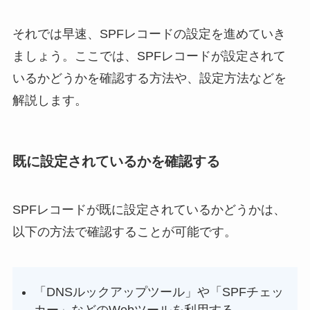
それでは早速、SPFレコードの設定を進めていき
ましょう。ここでは、SPFレコードが設定されて
いるかどうかを確認する方法や、設定方法などを
解説します。
既に設定されているかを確認する
SPFレコードが既に設定されているかどうかは、
以下の方法で確認することが可能です。
「DNSルックアップツール」や「SPFチェッ
カー」などのWebツールを利用する