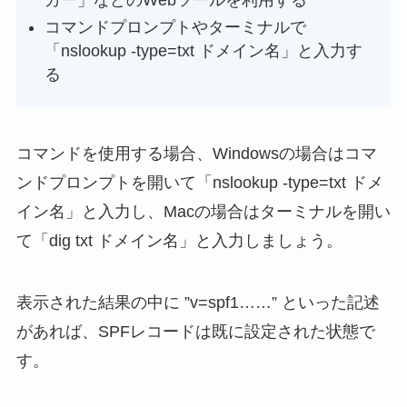
コマンドプロンプトやターミナルで
「nslookup -type=txt ドメイン名」と入力す
る
コマンドを使用する場合、Windowsの場合はコマ
ンドプロンプトを開いて「nslookup -type=txt ドメ
イン名」と入力し、Macの場合はターミナルを開い
て「dig txt ドメイン名」と入力しましょう。
表示された結果の中に ”v=spf1……” といった記述
があれば、SPFレコードは既に設定された状態で
す。