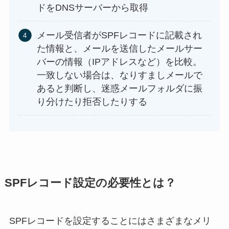
ドをDNSサーバーから取得
メール受信者がSPFレコードに記載され
た情報と、メールを送信したメールサー
バーの情報（IPアドレスなど）を比較。
一致しない場合は、なりすましメールで
あると判断し、迷惑メールフォルダに振
り分けたり拒否したりする
SPFレコード設定の必要性とは？
SPFレコードを設定することにはさまざまなメリ