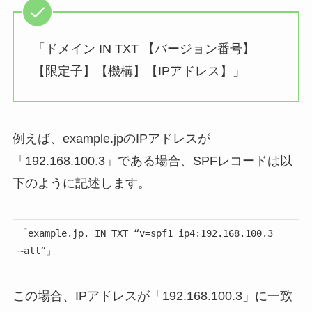
「ドメイン IN TXT 【バージョン番号】
【限定子】【機構】【IPアドレス】」
例えば、example.jpのIPアドレスが
「192.168.100.3」である場合、SPFレコードは以
下のように記述します。
「example.jp. IN TXT “v=spf1 ip4:192.168.100.3 
~all”」
この場合、IPアドレスが「192.168.100.3」に一致