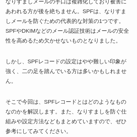
なりすましメールの手口は複雑化しており被害に
あわれる方が後を絶ちません。SPFは、なりすま
しメールを防ぐための代表的な対策の1つです。
SPFやDKIMなどのメール認証技術はメールの安全
性を高めるため欠かせないものとなりました。
しかし、SPFレコードの設定はやや難しい印象が
強く、二の足を踏んでいる方は多いかもしれませ
ん。
そこで今回は、SPFレコードとはどのようなもの
なのかを解説します。また、なりすましを防ぐ仕
組みや設定方法などもまとめていますので、ぜひ
参考にしてみてください。