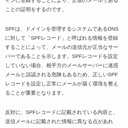
インに登録することにより、正規のメールである
ことの証明をするのです。
SPFは、ドメインを管理するシステムであるDNS
に対して「SPFレコード」と呼ばれる情報を登録
することによって、メールの送信元が正当なサー
バーであることを示します。SPFレコードを設定
していない場合、相手方のメールサーバーに迷惑
メールと誤認される危険もあるため、正しいSPF
レコードを設定し正常にメールが届く環境を整え
ることが重要となります。
反対に、SPFレコードに記載されている内容と、
送信メールに記載された情報に異なる点があれ