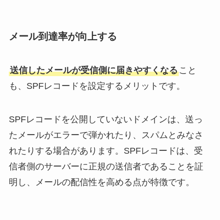
メール到達率が向上する
送信したメールが受信側に届きやすくなる
こと
も、SPFレコードを設定するメリットです。
SPFレコードを公開していないドメインは、送っ
たメールがエラーで弾かれたり、スパムとみなさ
れたりする場合があります。SPFレコードは、受
信者側のサーバーに正規の送信者であることを証
明し、メールの配信性を高める点が特徴です。