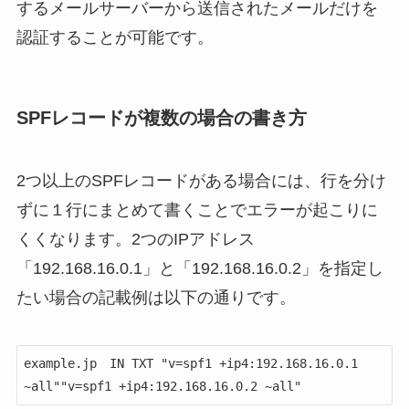
するメールサーバーから送信されたメールだけを
認証することが可能です。
SPFレコードが複数の場合の書き方
2つ以上のSPFレコードがある場合には、行を分け
ずに１行にまとめて書くことでエラーが起こりに
くくなります。2つのIPアドレス
「192.168.16.0.1」と「192.168.16.0.2」を指定し
たい場合の記載例は以下の通りです。
example.jp　IN TXT "v=spf1 +ip4:192.168.16.0.1 
~all""v=spf1 +ip4:192.168.16.0.2 ~all"