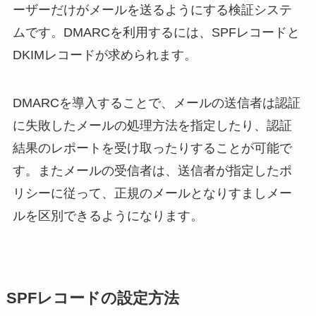
ーザーだけがメールを送るようにする検証システ
ムです。DMARCを利用するには、SPFレコードと
DKIMレコードが求められます。
DMARCを導入することで、メールの送信者は認証
に失敗したメールの処理方法を指定したり、認証
結果のレポートを受け取ったりすることが可能で
す。またメールの受信者は、送信者が指定したポ
リシーに従って、正規のメールとなりすましメー
ルを区別できるようになります。
SPFレコードの設定方法