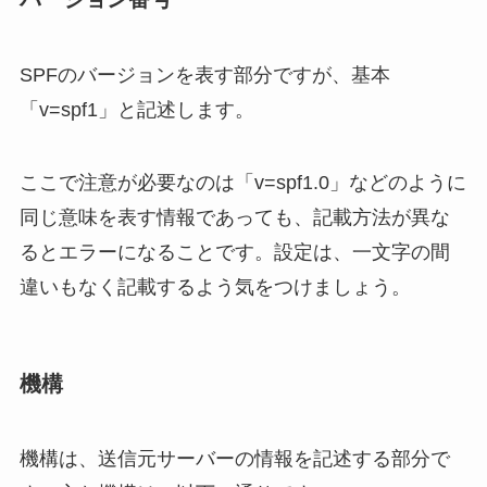
SPFのバージョンを表す部分ですが、基本
「v=spf1」と記述します。
ここで注意が必要なのは「v=spf1.0」などのように
同じ意味を表す情報であっても、記載方法が異な
るとエラーになることです。設定は、一文字の間
違いもなく記載するよう気をつけましょう。
機構
機構は、送信元サーバーの情報を記述する部分で