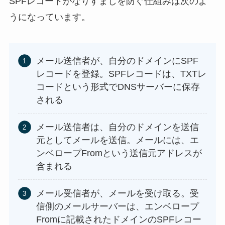
SPFレコードがなりすましを防ぐ仕組みは次のよ
うになっています。
メール送信者が、自分のドメインにSPF
レコードを登録。SPFレコードは、TXTレ
コードという形式でDNSサーバーに保存
される
メール送信者は、自分のドメインを送信
元としてメールを送信。メールには、エ
ンベロープFromという送信元アドレスが
含まれる
メール受信者が、メールを受け取る。受
信側のメールサーバーは、エンベロープ
Fromに記載されたドメインのSPFレコー