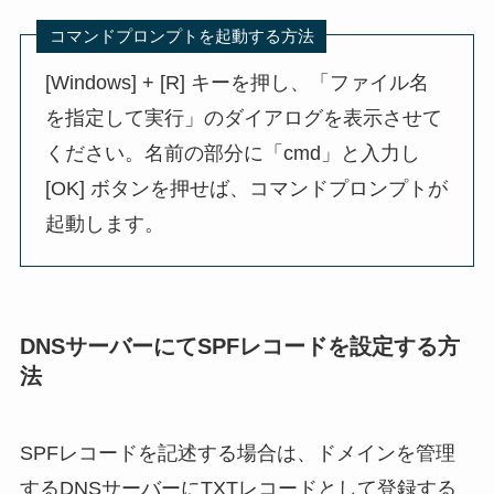
コマンドプロンプトを起動する方法
[Windows] + [R] キーを押し、「ファイル名
を指定して実行」のダイアログを表示させて
ください。名前の部分に「cmd」と入力し
[OK] ボタンを押せば、コマンドプロンプトが
起動します。
DNSサーバーにてSPFレコードを設定する方
法
SPFレコードを記述する場合は、ドメインを管理
するDNSサーバーにTXTレコードとして登録する