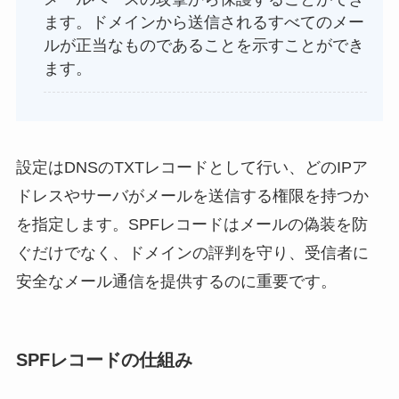
ます。ドメインから送信されるすべてのメー
ルが正当なものであることを示すことができ
ます。
設定はDNSのTXTレコードとして行い、どのIPア
ドレスやサーバがメールを送信する権限を持つか
を指定します。SPFレコードはメールの偽装を防
ぐだけでなく、ドメインの評判を守り、受信者に
安全なメール通信を提供するのに重要です。
SPFレコードの仕組み