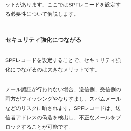
ットがあります。ここではSPFレコードを設定す
る必要性について解説します。
セキュリティ強化につながる
SPFレコードを設定することで、セキュリティ強
化につながるのは大きなメリットです。
メール認証が行われない場合、送信側、受信側の
両方がフィッシングやなりすまし、スパムメール
などのリスクに晒されます。SPFレコードは、送
信者アドレスの偽造を検出し、不正なメールをブ
ロックすることが可能です。