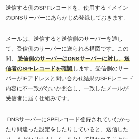
送信する側のSPFレコードを、使用するドメイン
のDNSサーバーにあらかじめ登録しておきます。
メールは、送信すると送信側のサーバーを通し
て、受信側のサーバーに送られる構図です。この
間、
受信側のサーバーはDNSサーバーに対し、送
信者のSPFレコードを確認
します。受信側のサー
バーがIPアドレスと問い合わせ結果のSPFレコード
内容に不一致がないか照合し、一致したメールが
受信者に届く仕組みです。
DNSサーバーにSPFレコード登録されていなかっ
たり間違った設定をしたりしていると、送信した