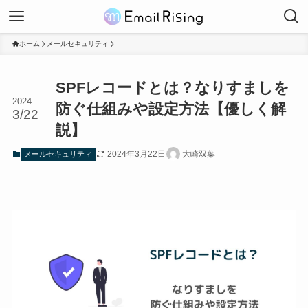
ホーム
メールセキュリティ
SPFレコードとは？なりすましを
2024
防ぐ仕組みや設定方法【優しく解
3/22
説】
2024年3月22日
大崎双葉
メールセキュリティ