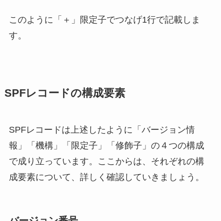
このように「＋」限定子でつなげ1行で記載しま
す。
SPFレコードの構成要素
SPFレコードは上述したように「バージョン情
報」「機構」「限定子」「修飾子」の４つの構成
で成り立っています。ここからは、それぞれの構
成要素について、詳しく確認していきましょう。
バージョン番号