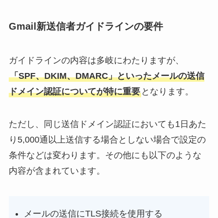
Gmail新送信者ガイドラインの要件
ガイドラインの内容は多岐にわたりますが、
「SPF、DKIM、DMARC」といったメールの送信
ドメイン認証についてが特に重要
となります。
ただし、同じ送信ドメイン認証においても1日あた
り5,000通以上送信する場合としない場合で設定の
条件などは変わります。その他にも以下のような
内容が含まれています。
メールの送信にTLS接続を使用する