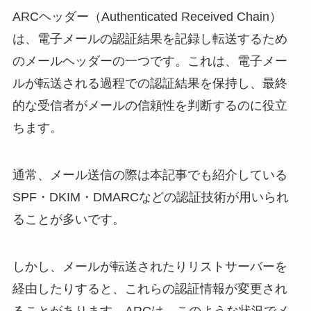
ARCヘッダー（Authenticated Received Chain）
は、電子メールの認証結果を記録し転送するため
のメールヘッダーの一つです。これは、電子メー
ルが転送される過程での認証結果を保持し、最終
的な受信者がメールの信頼性を判断するのに役立
ちます。
通常、メール送信の際は本記事でも紹介している
SPF・DKIM・DMARCなどの認証技術が用いられ
ることが多いです。
しかし、メールが転送されたりリストサーバーを
経由したりすると、これらの認証情報が変更され
ることがあります。ARCは、このような状況でメ