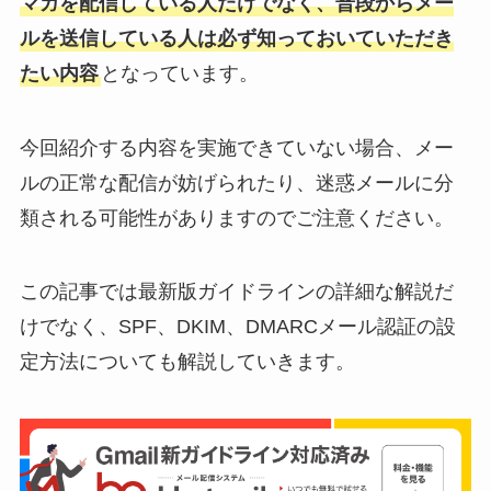
マガを配信している人だけでなく、普段からメー
ルを送信している人は必ず知っておいていただき
たい内容
となっています。
今回紹介する内容を実施できていない場合、メー
ルの正常な配信が妨げられたり、迷惑メールに分
類される可能性がありますのでご注意ください。
この記事では最新版ガイドラインの詳細な解説だ
けでなく、SPF、DKIM、DMARCメール認証の設
定方法についても解説していきます。