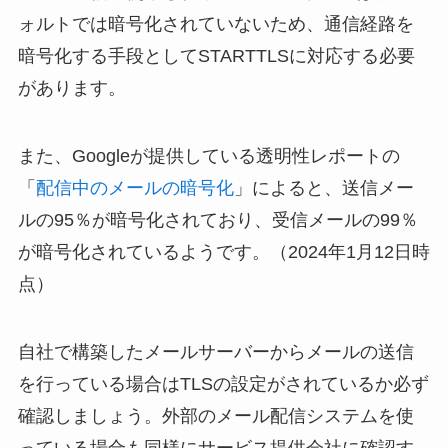
ォルトでは暗号化されていないため、通信経路を
暗号化する手段としてSTARTTLSに対応する必要
があります。
また、Googleが提供している透明性レポートの
「
配信中のメールの暗号化
」によると、送信メー
ルの95％が暗号化されており、受信メールの99％
が暗号化されているようです。（2024年1月12日時
点）
自社で構築したメールサーバーからメールの送信
を行っている場合はTLSの設定がされているか必ず
確認しましょう。外部のメール配信システムを使
っている場合も同様にサービス提供会社に確認す