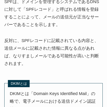
SPFは、ドメインを管理するシステムであるDNS
に対して「SPFレコード」と呼ばれる情報を登録
することによって、メールの送信元が正当なサー
バーであることを示します。
反対に、SPFレコードに記載されている内容と、
送信メールに記載された情報に異なる点があれ
ば、なりすましメールである可能性が高いと判断
されます。
DKIMとは
DKIMとは「Domain Keys Identified Mail」の
略で、電子メールにおける送信ドメイン認証