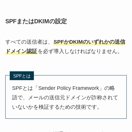
SPFまたはDKIMの設定
すべての送信者は、
SPFかDKIMのいずれかの送信
ドメイン認証
を必ず導入しなければなりません。
SPFとは
SPFとは「Sender Policy Framework」の略
語で、メールの送信元ドメインが詐称されて
いないかを検証するための技術です。