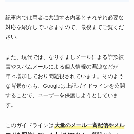
記事内では両者に共通する内容とそれぞれ必要な
対応を紹介していきますので、最後までご覧くだ
さい。
また、現代では、なりすましメールによる詐欺被
害やスパムメールによる個人情報の漏洩などが
年々増加しており問題視されています。そのよう
な背景からも、Googleは上記ガイドラインを公開
することで、ユーザーを保護しようとしていま
す。
このガイドラインは
大量のメール一斉配信やメル