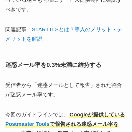
べきです。
関連記事：
STARTTLSとは？導入のメリット・デ
メリットを解説
迷惑メール率を0.3%未満に維持する
受信者から「迷惑メールとして報告」された割合
が迷惑メール率です。
今回のガイドラインでは、
Googleが提供している
Postmaster Tools
で報告される迷惑メール率を