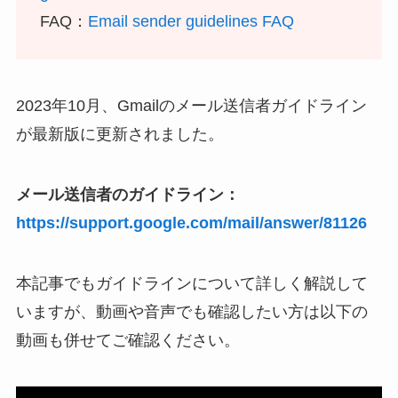
FAQ：
Email sender guidelines FAQ
2023年10月、Gmailのメール送信者ガイドライン
が最新版に更新されました。
メール送信者のガイドライン：
https://support.google.com/mail/answer/81126
本記事でもガイドラインについて詳しく解説して
いますが、動画や音声でも確認したい方は以下の
動画も併せてご確認ください。