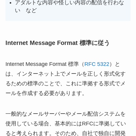
アダルトな内容や怪しい内容の配信を行わな
い など
Internet Message Format 標準に従う
Internet Message Format 標準（
RFC 5322
）と
は、インターネット上でメールを正しく形式化す
るための標準のことで、これに準拠する形式でメ
ールを作成する必要があります。
一般的なメールサーバーやメール配信システムを
使用している場合、基本的にはRFCに準拠してい
ると考えられます。そのため、自社で独自に開発