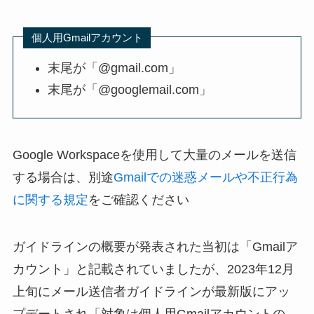
個人用Gmailアカウント
末尾が「@gmail.com」
末尾が「@googlemail.com」
Google Workspaceを使用して大量のメールを送信
する場合は、別途
Gmailでの迷惑メールや不正行為
に関する規定
をご確認ください
ガイドラインの概要が発表された当初は「Gmailア
カウント」と記載されていましたが、2023年12月
上旬にメール送信者ガイドラインが最新版にアッ