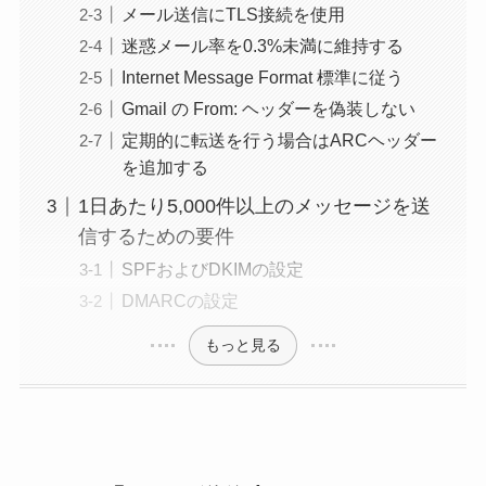
メール送信にTLS接続を使用
迷惑メール率を0.3%未満に維持する
Internet Message Format 標準に従う
Gmail の From: ヘッダーを偽装しない
定期的に転送を行う場合はARCヘッダー
を追加する
1日あたり5,000件以上のメッセージを送
信するための要件
SPFおよびDKIMの設定
DMARCの設定
もっと見る