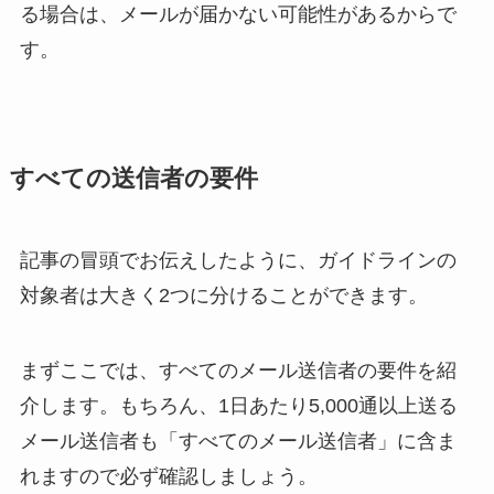
る場合は、メールが届かない可能性があるからで
す。
すべての送信者の要件
記事の冒頭でお伝えしたように、ガイドラインの
対象者は大きく2つに分けることができます。
まずここでは、すべてのメール送信者の要件を紹
介します。もちろん、1日あたり5,000通以上送る
メール送信者も「すべてのメール送信者」に含ま
れますので必ず確認しましょう。