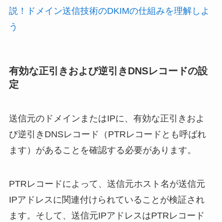
説！ドメイン送信技術のDKIMの仕組みを理解しよ
う
有効な正引きおよび逆引きDNSレコードの設
定
送信元のドメインまたはIPに、有効な正引きおよ
び逆引きDNSレコード（PTRレコードとも呼ばれ
ます）があることを確認する必要があります。
PTRレコードによって、送信元ホスト名が送信元
IPアドレスに関連付けられていることが検証され
ます。そして、送信元IPアドレスはPTRレコード