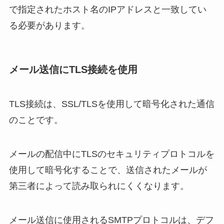
で指定されたホスト名のIPアドレスと一致してい
る必要があります。
メール送信にTLS接続を使用
TLS接続は、SSL/TLSを使用して暗号化された通信
のことです。
メールの配信中にTLSのセキュリティプロトコルを
使用して暗号化することで、送信されたメールが
第三者によって読み取られにくくなります。
メール送信に使用されるSMTPプロトコルは、デフ