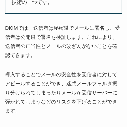
技術の一つです。
DKIMでは、送信者は秘密鍵でメールに署名し、受
信者は公開鍵で署名を検証します。これにより、
送信者の正当性とメールの改ざんがないことを確
認できます。
導入することでメールの安全性を受信者に対して
アピールすることができ、迷惑メールフォルダ振
り分けられてしまったりメールが受信サーバーに
弾かれてしまうなどのリスクを下げることができ
ます。