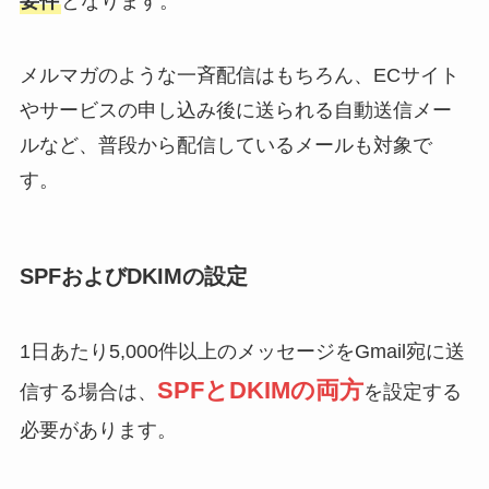
要件
となります。
メルマガのような一斉配信はもちろん、ECサイト
やサービスの申し込み後に送られる自動送信メー
ルなど、普段から配信しているメールも対象で
す。
SPFおよびDKIMの設定
1日あたり5,000件以上のメッセージをGmail宛に送
SPFとDKIMの両方
信する場合は、
を設定する
必要があります。