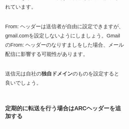
れています。
From: ヘッダーは送信者が自由に設定できますが、
gmail.comを設定しないようにしましょう。Gmail
のFrom: ヘッダーのなりすましをした場合、メール
配信に影響する可能性があります。
送信元は自社の
独自ドメイン
のものを設定すると
良いでしょう。
定期的に転送を行う場合はARCヘッダーを追
加する