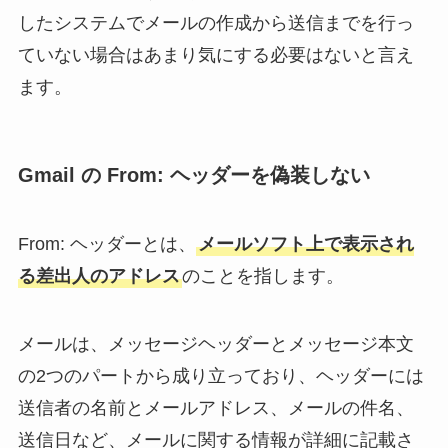
したシステムでメールの作成から送信までを行っ
ていない場合はあまり気にする必要はないと言え
ます。
Gmail の From: ヘッダーを偽装しない
From: ヘッダーとは、
メールソフト上で表示され
る差出人のアドレス
のことを指します。
メールは、メッセージヘッダーとメッセージ本文
の2つのパートから成り立っており、ヘッダーには
送信者の名前とメールアドレス、メールの件名、
送信日など、メールに関する情報が詳細に記載さ