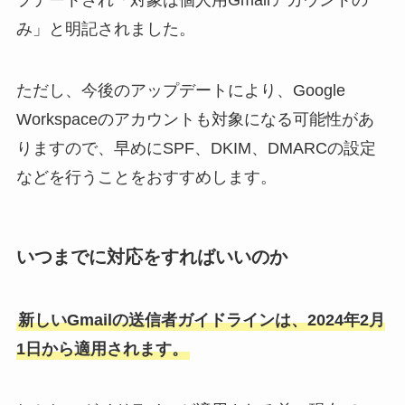
プデートされ「対象は個人用Gmailアカウントの
み」と明記されました。
ただし、今後のアップデートにより、Google
Workspaceのアカウントも対象になる可能性があ
りますので、早めにSPF、DKIM、DMARCの設定
などを行うことをおすすめします。
いつまでに対応をすればいいのか
新しいGmailの送信者ガイドラインは、2024年2月
1日から適用されます。