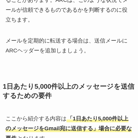
ールが信頼できるものであるかを判断するのに役
立ちます。
メールを定期的に転送する場合は、送信メールに
ARCヘッダーを追加しましょう。
1日あたり5,000件以上のメッセージを送信
するための要件
ここから紹介する内容は
「1日あたり5,000件以上
のメッセージをGmail宛に送信する」場合に必要な