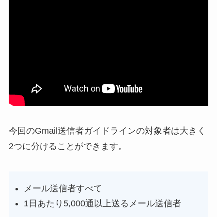
今回のGmail送信者ガイドラインの対象者は大きく
2つに分けることができます。
メール送信者すべて
1日あたり5,000通以上送るメール送信者