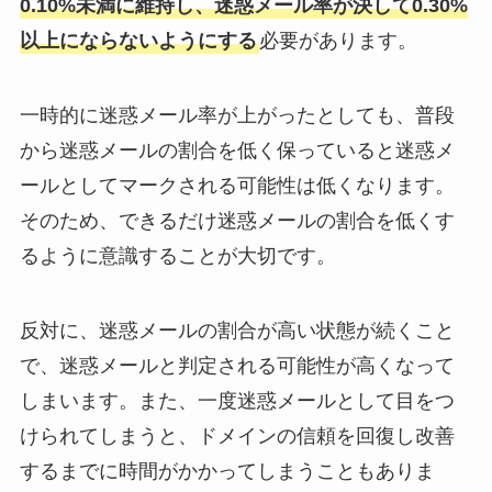
0.10%未満に維持し、迷惑メール率が決して0.30%
以上にならないようにする
必要があります。
一時的に迷惑メール率が上がったとしても、普段
から迷惑メールの割合を低く保っていると迷惑メ
ールとしてマークされる可能性は低くなります。
そのため、できるだけ迷惑メールの割合を低くす
るように意識することが大切です。
反対に、迷惑メールの割合が高い状態が続くこと
で、迷惑メールと判定される可能性が高くなって
しまいます。また、一度迷惑メールとして目をつ
けられてしまうと、ドメインの信頼を回復し改善
するまでに時間がかかってしまうこともありま