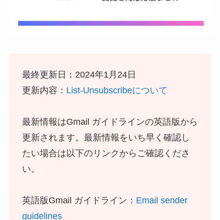
最終更新日：2024年1月24日
更新内容：
List-Unsubscribeについて
最新情報はGmail ガイドラインの英語版から
更新されます。最新情報をいち早く確認し
たい場合は以下のリンクからご確認くださ
い。
英語版Gmail ガイドライン：
Email sender
guidelines