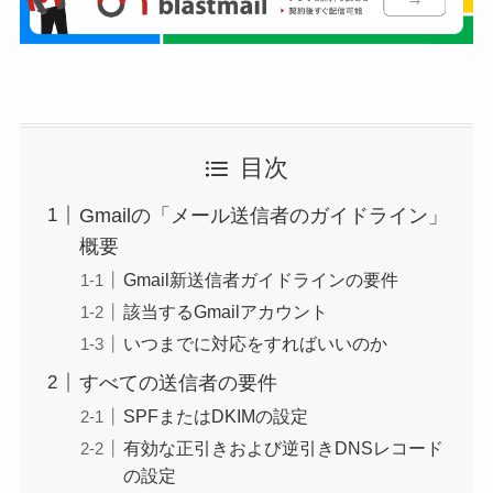
目次
Gmailの「メール送信者のガイドライン」
概要
Gmail新送信者ガイドラインの要件
該当するGmailアカウント
いつまでに対応をすればいいのか
すべての送信者の要件
SPFまたはDKIMの設定
有効な正引きおよび逆引きDNSレコード
の設定