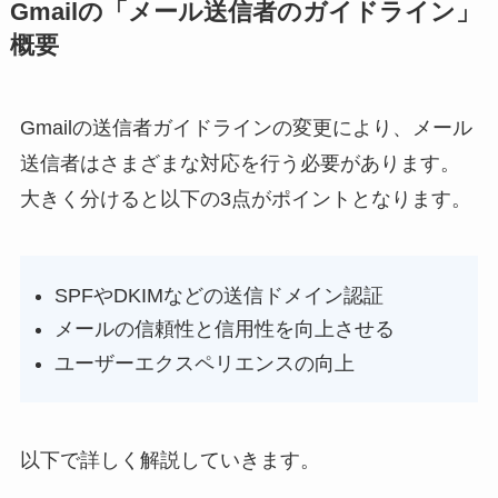
Gmailの「メール送信者のガイドライン」
概要
Gmailの送信者ガイドラインの変更により、メール
送信者はさまざまな対応を行う必要があります。
大きく分けると以下の3点がポイントとなります。
SPFやDKIMなどの送信ドメイン認証
メールの信頼性と信用性を向上させる
ユーザーエクスペリエンスの向上
以下で詳しく解説していきます。