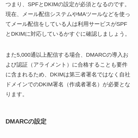
つまり、SPFとDKIMの設定が必須となるのです。
現在、メール配信システムやMAツールなどを使っ
てメール配信をしている人は利用サービスがSPF
とDKIMに対応しているかすぐに確認しましょう。
また5,000通以上配信する場合、DMARCの導入お
よび認証（アライメント）に合格することも要件
に含まれるため、DKIMは第三者署名ではなく自社
ドメインでのDKIM署名（作成者署名）が必要とな
ります。
DMARCの設定