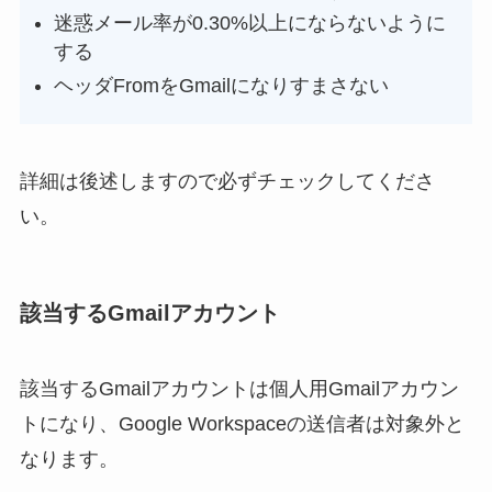
迷惑メール率が0.30%以上にならないように
する
ヘッダFromをGmailになりすまさない
詳細は後述しますので必ずチェックしてくださ
い。
該当するGmailアカウント
該当するGmailアカウントは個人用Gmailアカウン
トになり、Google Workspaceの送信者は対象外と
なります。