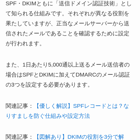
SPF・DKIMともに「送信ドメイン認証技術」とし
て知られる仕組みです。それぞれが異なる役割を
果たしていますが、正当なメールサーバーから送
信されたメールであることを確認するために設定
が行われます。
また、1日あたり5,000通以上送るメール送信者の
場合はSPFとDKIMに加えてDMARCのメール認証
の3つを設定する必要があります。
関連記事：
【優しく解説】SPFレコードとは？な
りすましを防ぐ仕組みや設定方法
関連記事：
【図解あり】DKIMの役割を3分で解