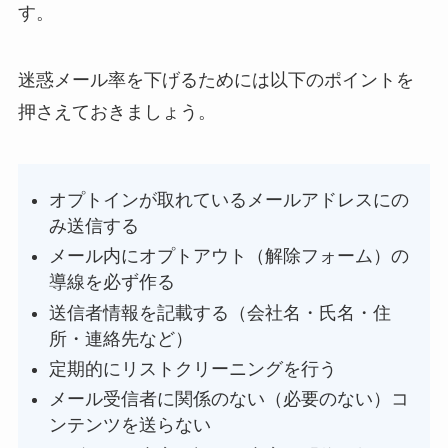
す。
迷惑メール率を下げるためには以下のポイントを
押さえておきましょう。
オプトインが取れているメールアドレスにの
み送信する
メール内にオプトアウト（解除フォーム）の
導線を必ず作る
送信者情報を記載する（会社名・氏名・住
所・連絡先など）
定期的にリストクリーニングを行う
メール受信者に関係のない（必要のない）コ
ンテンツを送らない