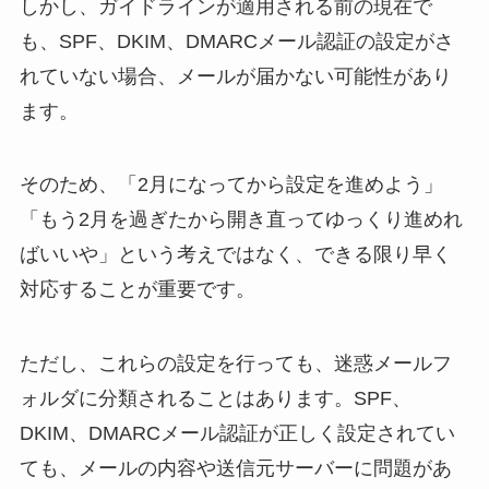
しかし、ガイドラインが適用される前の現在で
も、SPF、DKIM、DMARCメール認証の設定がさ
れていない場合、メールが届かない可能性があり
ます。
そのため、「2月になってから設定を進めよう」
「もう2月を過ぎたから開き直ってゆっくり進めれ
ばいいや」という考えではなく、できる限り早く
対応することが重要です。
ただし、これらの設定を行っても、迷惑メールフ
ォルダに分類されることはあります。SPF、
DKIM、DMARCメール認証が正しく設定されてい
ても、メールの内容や送信元サーバーに問題があ