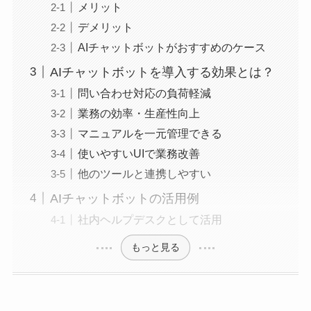
メリット
デメリット
AIチャットボットがおすすめのケース
AIチャットボットを導入する効果とは？
問い合わせ対応の負荷軽減
業務の効率・生産性向上
マニュアルを一元管理できる
使いやすいUIで業務改善
他のツールと連携しやすい
AIチャットボットの活用例
社内ヘルプデスクとして活用
もっと見る