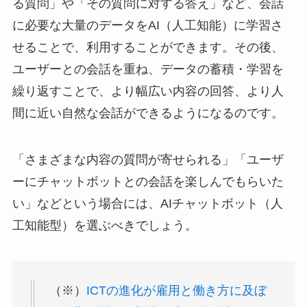
る質問」や「その質問に対する答え」など、会話
に必要な大量のデータをAI（人工知能）に学習さ
せることで、利用することができます。その後、
ユーザーとの会話を重ね、データの蓄積・学習を
繰り返すことで、より幅広い内容の回答、より人
間に近い自然な会話ができるようになるのです。
「さまざまな内容の質問が寄せられる」「ユーザ
ーにチャットボットとの会話を楽しんでもらいた
い」などという場合には、AIチャットボット（人
工知能型）を選ぶべきでしょう。
（※）
ICTの進化が雇用と働き方に及ぼ