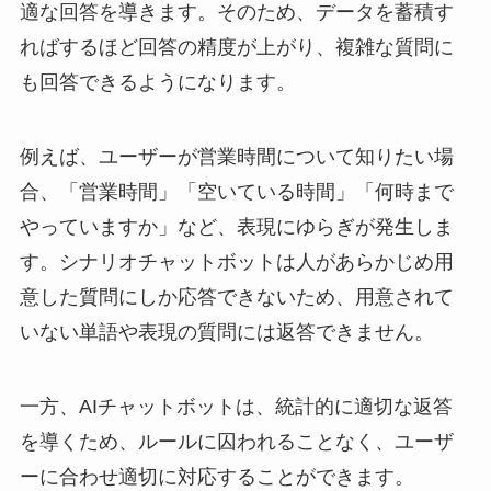
適な回答を導きます。そのため、データを蓄積す
ればするほど回答の精度が上がり、複雑な質問に
も回答できるようになります。
例えば、ユーザーが営業時間について知りたい場
合、「営業時間」「空いている時間」「何時まで
やっていますか」など、表現にゆらぎが発生しま
す。シナリオチャットボットは人があらかじめ用
意した質問にしか応答できないため、用意されて
いない単語や表現の質問には返答できません。
一方、AIチャットボットは、統計的に適切な返答
を導くため、ルールに囚われることなく、ユーザ
ーに合わせ適切に対応することができます。