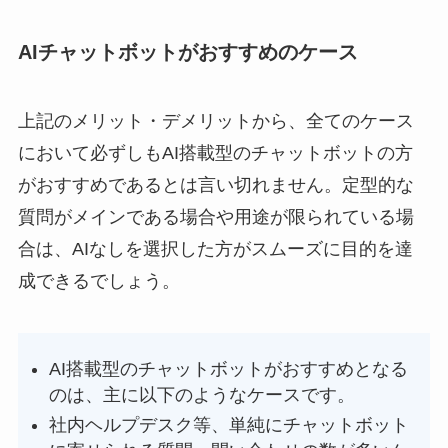
AIチャットボットがおすすめのケース
上記のメリット・デメリットから、全てのケース
において必ずしもAI搭載型のチャットボットの方
がおすすめであるとは言い切れません。定型的な
質問がメインである場合や用途が限られている場
合は、AIなしを選択した方がスムーズに目的を達
成できるでしょう。
AI搭載型のチャットボットがおすすめとなる
のは、主に以下のようなケースです。
社内ヘルプデスク等、単純にチャットボット