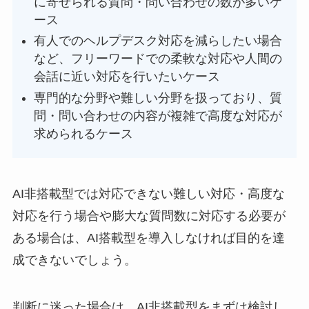
に寄せられる質問・問い合わせの数が多いケ
ース
有人でのヘルプデスク対応を減らしたい場合
など、フリーワードでの柔軟な対応や人間の
会話に近い対応を行いたいケース
専門的な分野や難しい分野を扱っており、質
問・問い合わせの内容が複雑で高度な対応が
求められるケース
AI非搭載型では対応できない難しい対応・高度な
対応を行う場合や膨大な質問数に対応する必要が
ある場合は、AI搭載型を導入しなければ目的を達
成できないでしょう。
判断に迷った場合は、AI非搭載型をまずは検討し