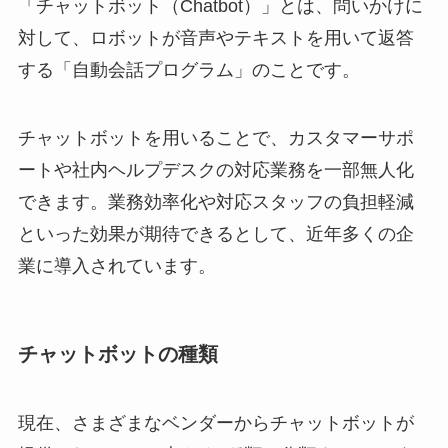
「チャットボット（Chatbot）」とは、問いかけに
対して、ロボットが音声やテキストを用いて返答
する「自動会話プログラム」のことです。
チャットボットを用いることで、カスタマーサポ
ートや社内ヘルプデスクの対応業務を一部無人化
できます。業務効率化や対応スタッフの負担軽減
といった効果が期待できるとして、近年多くの企
業に導入されています。
チャットボットの種類
現在、さまざまなベンダーからチャットボットが