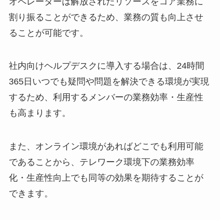
オペレーターは解放されたリソースをコア業務に
割り振ることができるため、業務の質も向上させ
ることが可能です。
社内向けヘルプデスクに導入する場合は、24時間
365日いつでも疑問や問題を解決できる環境が実現
するため、利用するメンバーの業務効率・生産性
も高まります。
また、オンライン環境があればどこでも利用可能
であることから、テレワーク環境下の業務効率
化・生産性向上でも同等の効果を期待することが
できます。