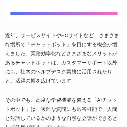
近年、サービスサイトやECサイトなど、さまざま
な場所で「チャットボット」を目にする機会が増
えました。業務効率化などさまざまなメリットが
あるチャットボットは、カスタマーサポート以外
にも、社内のヘルプデスク業務に活用されたり
と、活躍の幅を広げています。
その中でも、高度な学習機能を備える「AIチャッ
トボット」は、複雑な質問にも応答可能で、人間
と対話しているかのような自然な会話ができると