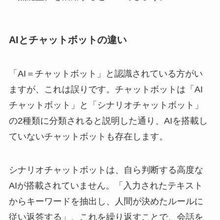
AIとチャットボットの違い
「AI＝チャットボット」と認識されている方がい
ますが、これは誤りです。チャットボットは「AI
チャットボット」と「シナリオチャットボット」
の2種類に分類されると説明した通り、AIを搭載し
ていないチャットボットも存在します。
シナリオチャットボットは、自ら判断する高度な
AIが搭載されていません。「入力されたテキスト
からキーワードを抽出し、人間が決めたルールに
従い返答する」、これを繰り返すことで、会話を