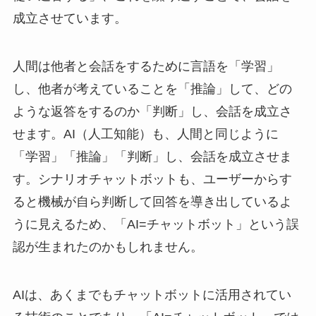
成立させています。
人間は他者と会話をするために言語を「学習」
し、他者が考えていることを「推論」して、どの
ような返答をするのか「判断」し、会話を成立さ
せます。AI（人工知能）も、人間と同じように
「学習」「推論」「判断」し、会話を成立させま
す。シナリオチャットボットも、ユーザーからす
ると機械が自ら判断して回答を導き出しているよ
うに見えるため、「AI=チャットボット」という誤
認が生まれたのかもしれません。
AIは、あくまでもチャットボットに活用されてい