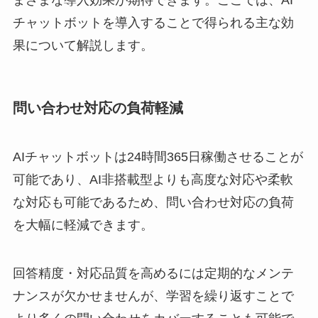
チャットボットを導入することで得られる主な効
果について解説します。
問い合わせ対応の負荷軽減
AIチャットボットは24時間365日稼働させることが
可能であり、AI非搭載型よりも高度な対応や柔軟
な対応も可能であるため、問い合わせ対応の負荷
を大幅に軽減できます。
回答精度・対応品質を高めるには定期的なメンテ
ナンスが欠かせませんが、学習を繰り返すことで