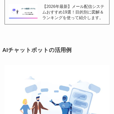
【2026年最新】メール配信システ
ムおすすめ19選！目的別に図解＆
ランキングを使って紹介します。
AIチャットボットの活用例