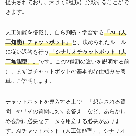
提供されており、大きく2種類に分類することがで
きます。
人工知能を搭載し、自ら判断・学習する
「AI（人
工知能）チャットボット」
と、決められたルール
に従い返答を行う
「シナリオチャットボット（人
工無能型）」
です。この2種類の違いを説明する前
に、まずはチャットボットの基本的な仕組みを簡
単にご説明します。
チャットボットを導入する上で、「想定される質
問」や「その質問に対する答え」など、あらかじ
め会話に必要なデータを用意する必要がありま
す。AIチャットボット（人工知能型）、シナリオ