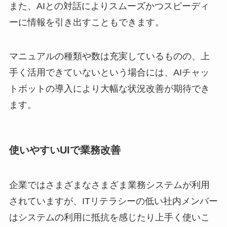
また、AIとの対話によりスムーズかつスピーディ
ーに情報を引き出すこともできます。
マニュアルの種類や数は充実しているものの、上
手く活用できていないという場合には、AIチャッ
トボットの導入により大幅な状況改善が期待でき
ます。
使いやすいUIで業務改善
企業ではさまざまなさまざま業務システムが利用
されていますが、ITリテラシーの低い社内メンバー
はシステムの利用に抵抗を感じたり上手く使いこ