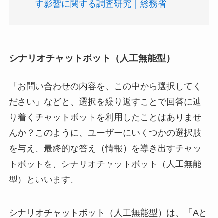
す影響に関する調査研究｜総務省
シナリオチャットボット（人工無能型）
「お問い合わせの内容を、この中から選択してく
ださい」などと、選択を繰り返すことで回答に辿
り着くチャットボットを利用したことはありませ
んか？このように、ユーザーにいくつかの選択肢
を与え、最終的な答え（情報）を導き出すチャッ
トボットを、シナリオチャットボット（人工無能
型）といいます。
シナリオチャットボット（人工無能型）は、「Aと