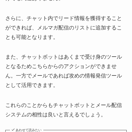
さらに、チャット内でリード情報を獲得すること
ができれば、メルマガ配信のリストに追加するこ
とも可能となります。
また、チャットボットはあくまで受け身のツール
となるためこちらからのアクションができませ
ん。一方でメールであれば攻めの情報発信ツール
として活用できます。
これらのことからもチャットボットとメール配信
システムの相性は良いと言えるでしょう。
あわせて読みたい