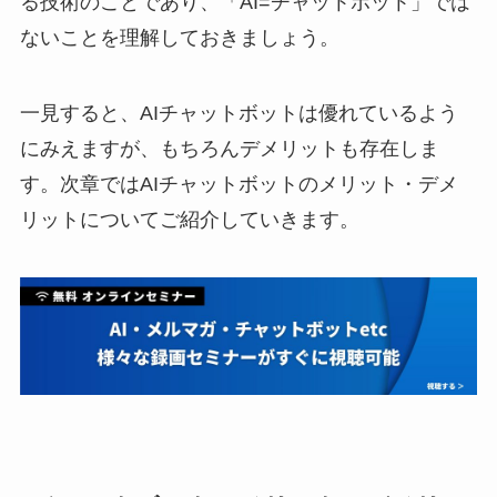
る技術のことであり、「AI=チャットボット」では
ないことを理解しておきましょう。
一見すると、AIチャットボットは優れているよう
にみえますが、もちろんデメリットも存在しま
す。次章ではAIチャットボットのメリット・デメ
リットについてご紹介していきます。