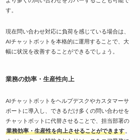
より多くの問い合わせをカバーすることも可能で
す。
現在問い合わせ対応に負荷を感じている場合は、
AIチャットボットを本格的に運用することで、大
幅に状況を改善することができるでしょう。
業務の効率・生産性向上
AIチャットボットをヘルプデスクやカスタマーサ
ポートに導入し、できるだけ多くの問い合わせを
チャットボットに代替させることで、担当部署の
業務効率・生産性を向上させることができます
。