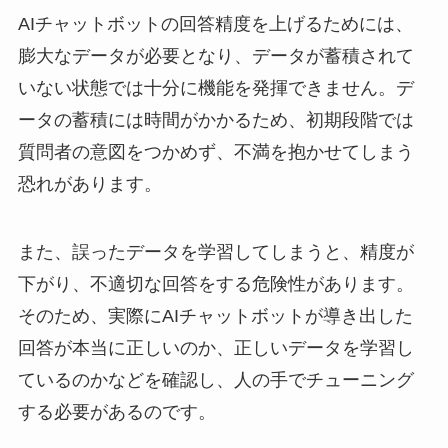
AIチャットボットの回答精度を上げるためには、
膨大なデータが必要となり、データが蓄積されて
いない状態では十分に機能を発揮できません。デ
ータの蓄積には時間がかかるため、初期段階では
質問者の意図をつかめず、不満を抱かせてしまう
恐れがあります。
また、誤ったデータを学習してしまうと、精度が
下がり、不適切な回答をする危険性があります。
そのため、実際にAIチャットボットが導き出した
回答が本当に正しいのか、正しいデータを学習し
ているのかなどを確認し、人の手でチューニング
する必要があるのです。