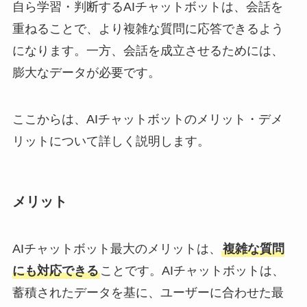
自ら学習・判断するAIチャットボットは、会話を
重ねることで、より複雑な質問に応答できるよう
になります。一方、会話を成立させるためには、
膨大なデータが必要です。
ここからは、AIチャットボットのメリット・デメ
リットについて詳しく説明します。
メリット
AIチャットボット最大のメリットは、
複雑な質問
にも対応できる
ことです。AIチャットボットは、
蓄積されたデータを基に、ユーザーに合わせた最