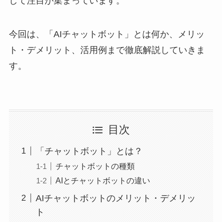
して注目が集まっています。
今回は、「AIチャットボット」とは何か、メリッ
ト・デメリット、活用例まで徹底解説していきま
す。
目次
「チャットボット」とは？
チャットボットの種類
AIとチャットボットの違い
AIチャットボットのメリット・デメリッ
ト