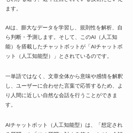
ます。
AIは、膨大なデータを学習し、規則性を解析、自
ら判断・予測します。そして、このAI（人工知
能）を搭載したチャットボットが「AIチャットボ
ット（人工知能型）」とされているのです。
一単語ではなく、文章全体から意味や感情を解釈
し、ユーザーに合わせた言葉で応答するため、よ
り人間に近しい自然な会話を行うことができま
す。
AIチャットボット（人工知能型）は、「想定され