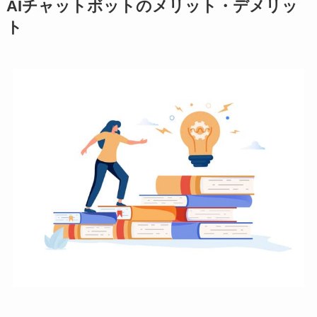
AIチャットボットのメリット・デメリッ
ト