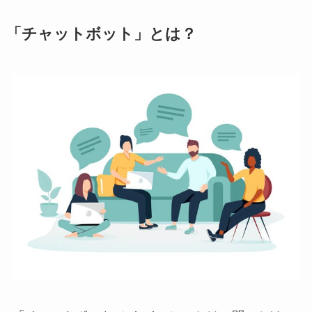
「チャットボット」とは？