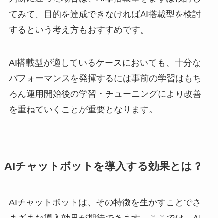
てみて、目的を達成できなければAI搭載型を検討
するという考え方もおすすめです。
AI搭載型が適しているケースにおいても、十分な
パフォーマンスを発揮するには事前の学習はもち
ろん運用開始後の学習・チューニングにより改善
を重ねていくことが重要となります。
AIチャットボットを導入する効果とは？
AIチャットボットは、その特徴を生かすことでさ
まざまな導入効果が期待できます。ここでは、AI