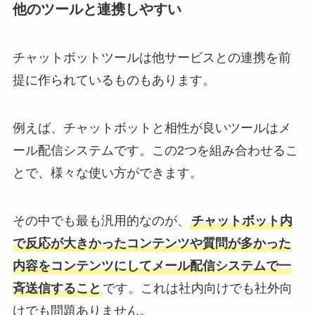
他のツールと連携しやすい
チャットボットツールは他サービスとの連携を前
提に作られているものもあります。
例えば、チャットボットと相性が良いツールはメ
ール配信システムです。この2つを組み合わせるこ
とで、様々な使い方ができます。
その中でも最も汎用的なのが、
チャットボット内
で反応が大きかったコンテンツや質問が多かった
内容をコンテンツにしてメール配信システムで一
斉送信すること
です。これは社内向けでも社外向
けでも問題ありません。