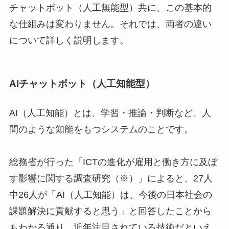
チャットボット（人工無能型）共に、この基本的
な仕組みは変わりません。それでは、両者の違い
について詳しく説明します。
AIチャットボット（人工知能型）
AI（人工知能）とは、学習・推論・判断など、人
間のような知能をもつシステムのことです。
総務省が行った「ICTの進化が雇用と働き方に及ぼ
す影響に関する調査研究（※）」によると、27人
中26人が「AI（人工知能）は、今後の日本社会の
課題解決に貢献すると思う」と回答したことから
もわかる通り、近年注目されている技術だといえ