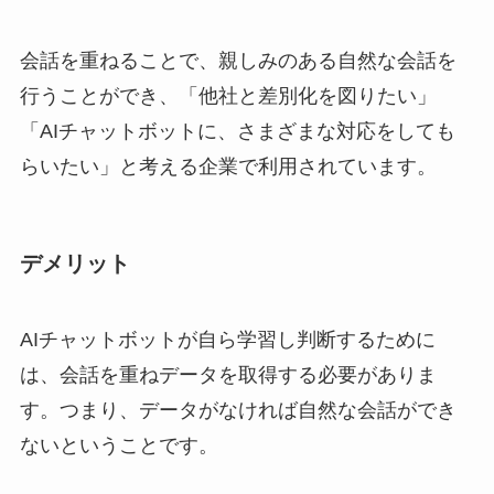
会話を重ねることで、親しみのある自然な会話を
行うことができ、「他社と差別化を図りたい」
「AIチャットボットに、さまざまな対応をしても
らいたい」と考える企業で利用されています。
デメリット
AIチャットボットが自ら学習し判断するために
は、会話を重ねデータを取得する必要がありま
す。つまり、データがなければ自然な会話ができ
ないということです。