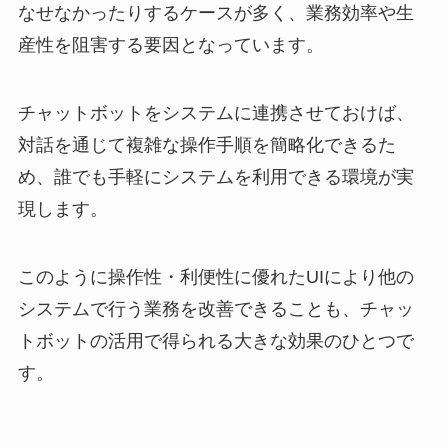
なせなかったりするケースが多く、業務効率や生
産性を阻害する要因となっています。
チャットボットをシステムに連携させておけば、
対話を通じて複雑な操作手順を簡略化できるた
め、誰でも手軽にシステムを利用できる環境が実
現します。
このように操作性・利便性に優れたUIにより他の
システムで行う業務を改善できることも、チャッ
トボットの活用で得られる大きな効果のひとつで
す。