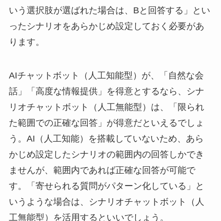
いう選択肢が選ばれた場合は、Bと回答する」とい
ったシナリオをあらかじめ設定しておく必要があ
ります。
AIチャットボット（人工知能型）が、「自然な会
話」「高度な情報提供」を得意とするなら、シナ
リオチャットボット（人工無能型）は、「限られ
た範囲での正確な回答」が得意だといえるでしょ
う。AI（人工知能）を搭載していないため、あら
かじめ設定したシナリオの範囲内の回答しかでき
ませんが、範囲内であれば正確な回答が可能で
す。「寄せられる質問がパターン化している」と
いうような場合は、シナリオチャットボット（人
工無能型）を活用するといいでしょう。