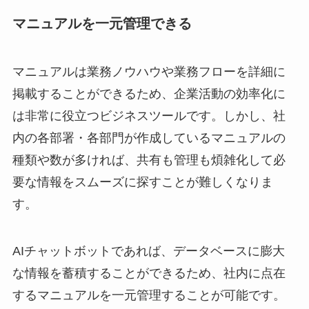
マニュアルを一元管理できる
マニュアルは業務ノウハウや業務フローを詳細に
掲載することができるため、企業活動の効率化に
は非常に役立つビジネスツールです。しかし、社
内の各部署・各部門が作成しているマニュアルの
種類や数が多ければ、共有も管理も煩雑化して必
要な情報をスムーズに探すことが難しくなりま
す。
AIチャットボットであれば、データベースに膨大
な情報を蓄積することができるため、社内に点在
するマニュアルを一元管理することが可能です。