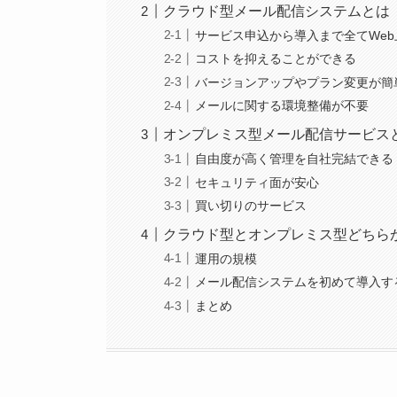
クラウド型メール配信システムとは
サービス申込から導入まで全てWeb
コストを抑えることができる
バージョンアップやプラン変更が簡
メールに関する環境整備が不要
オンプレミス型メール配信サービス
自由度が高く管理を自社完結できる
セキュリティ面が安心
買い切りのサービス
クラウド型とオンプレミス型どちら
運用の規模
メール配信システムを初めて導入す
まとめ