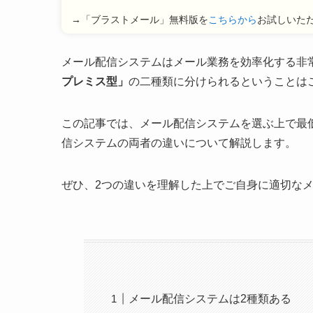
→「ブラストメール」無料版を
こちらから
お試しいた
メール配信システムはメール業務を効率化する非
プレミス型」
の二種類に分けられるということは
この記事では、メール配信システムを選ぶ上で最
信システムの両者の違いについて解説します。
ぜひ、2つの違いを理解した上でご自身に適切な
メール配信システムは2種類ある