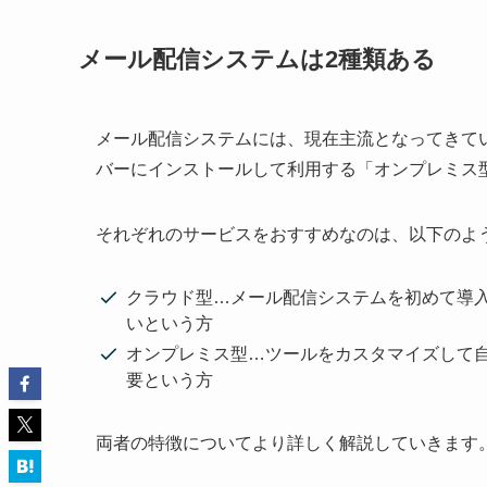
メール配信システムは2種類ある
メール配信システムには、現在主流となってきて
バーにインストールして利用する「オンプレミス
それぞれのサービスをおすすめなのは、以下のよ
クラウド型…メール配信システムを初めて導入
いという方
オンプレミス型…ツールをカスタマイズして
要という方
両者の特徴についてより詳しく解説していきます