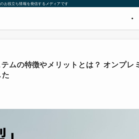
ついてのお役立ち情報を発信するメディアです
テムの特徴やメリットとは？ オンプレ
した