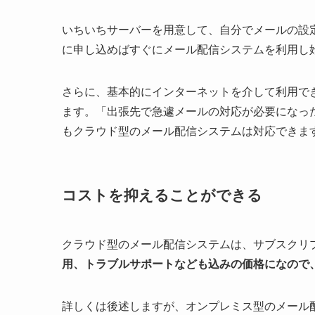
いちいちサーバーを用意して、自分でメールの設
に申し込めばすぐにメール配信システムを利用し
さらに、基本的にインターネットを介して利用で
ます。「出張先で急遽メールの対応が必要になっ
もクラウド型のメール配信システムは対応できま
コストを抑えることができる
クラウド型のメール配信システムは、サブスクリ
用、トラブルサポートなども込みの価格になので
詳しくは後述しますが、オンプレミス型のメール