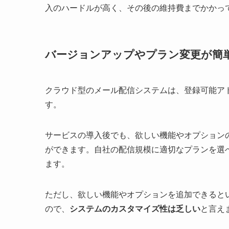
入のハードルが高く、その後の維持費までかかっ
バージョンアップやプラン変更が簡
クラウド型のメール配信システムは、登録可能ア
す。
サービスの導入後でも、欲しい機能やオプション
ができます。自社の配信規模に適切なプランを選
ます。
ただし、欲しい機能やオプションを追加できると
ので、
システムのカスタマイズ性は乏しい
と言え