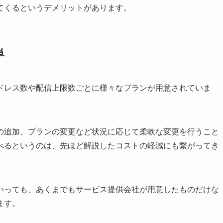
てくるというデメリットがあります。
単
ドレス数や配信上限数ごとに様々なプランが用意されていま
の追加、プランの変更など状況に応じて柔軟な変更を行うこと
べるというのは、先ほど解説したコストの軽減にも繋がってき
いっても、あくまでもサービス提供会社が用意したものだけな
ます。