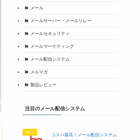
メール
メールサーバー・メールリレー
メールセキュリティ
メールマーケティング
メール配信システム
メルマガ
製品レビュー
注目のメール配信システム
No.1
コスパ最高！メール配信システム