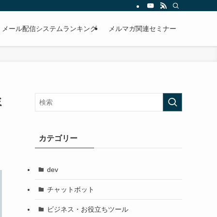
メール配信システムランキング
メルマガ関連セミナー
ミ
カテゴリー
dev
チャットボット
ビジネス・お役立ちツール