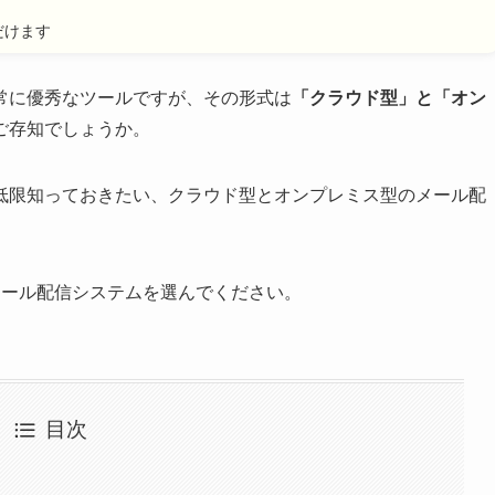
だけます
常に優秀なツールですが、その形式は
「クラウド型」と「オン
ご存知でしょうか。
低限知っておきたい、クラウド型とオンプレミス型のメール配
メール配信システムを選んでください。
目次