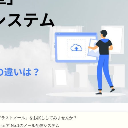
ブラストメール」をお試ししてみませんか？
ェア No.1のメール配信システム