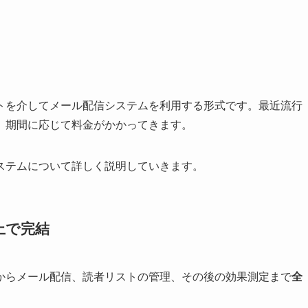
トを介してメール配信システムを利用する形式です。最近流行
、期間に応じて料金がかかってきます。
ステムについて詳しく説明していきます。
上で完結
からメール配信、読者リストの管理、その後の効果測定まで
全