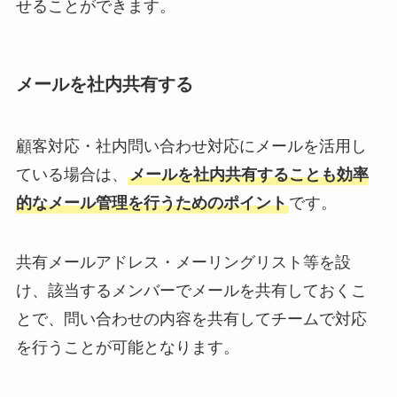
せることができます。
メールを社内共有する
顧客対応・社内問い合わせ対応にメールを活用し
ている場合は、
メールを社内共有することも効率
的なメール管理を行うためのポイント
です。
共有メールアドレス・メーリングリスト等を設
け、該当するメンバーでメールを共有しておくこ
とで、問い合わせの内容を共有してチームで対応
を行うことが可能となります。