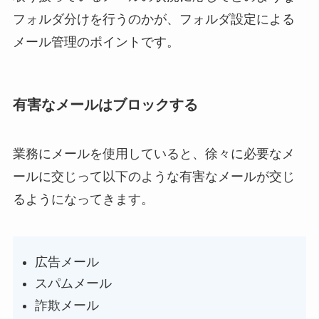
フォルダ分けを行うのかが、フォルダ設定による
メール管理のポイントです。
有害なメールはブロックする
業務にメールを使用していると、徐々に必要なメ
ールに交じって以下のような有害なメールが交じ
るようになってきます。
広告メール
スパムメール
詐欺メール