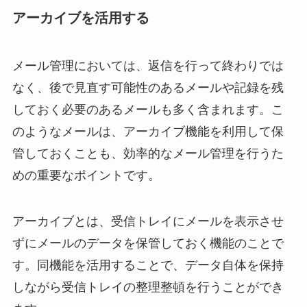
アーカイブを活用する
メール管理においては、返信を行って終わりでは
なく、後で見直す可能性のあるメールや記録を残
しておく必要のあるメールも多く含まれます。こ
のようなメールは、アーカイブ機能を利用して保
管しておくことも、効率的なメール管理を行うた
めの重要なポイントです。
アーカイブとは、受信トレイにメールを表示させ
ずにメールのデータを保管しておく機能のことで
す。同機能を活用することで、データ自体を保持
しながら受信トレイの整理整頓を行うことができ