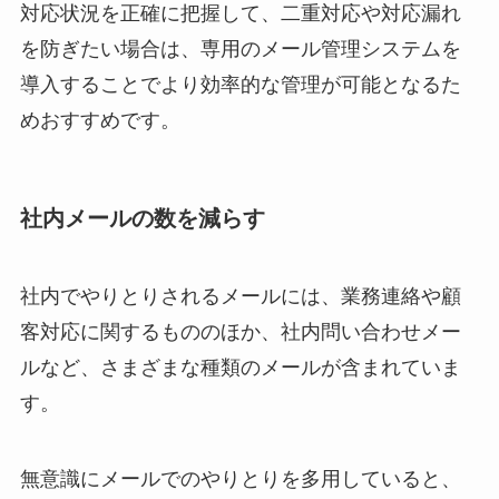
対応状況を正確に把握して、二重対応や対応漏れ
を防ぎたい場合は、専用のメール管理システムを
導入することでより効率的な管理が可能となるた
めおすすめです。
社内メールの数を減らす
社内でやりとりされるメールには、業務連絡や顧
客対応に関するもののほか、社内問い合わせメー
ルなど、さまざまな種類のメールが含まれていま
す。
無意識にメールでのやりとりを多用していると、