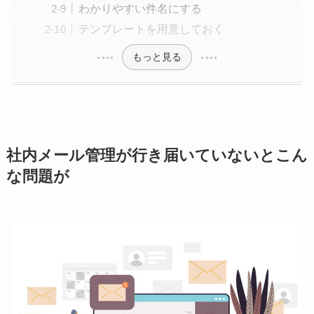
わかりやすい件名にする
テンプレートを用意しておく
もっと見る
社内メール管理が行き届いていないとこん
な問題が