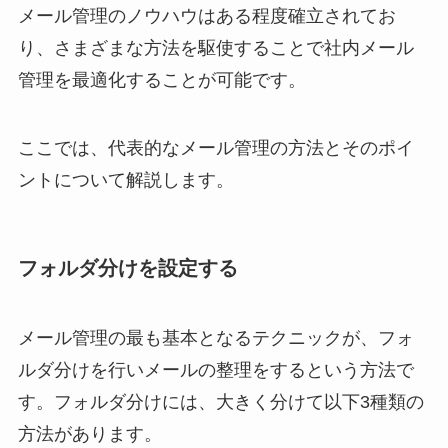
メール管理のノウハウはある程度確立されてお
り、さまざまな方法を駆使することで社内メール
管理を最適化することが可能です。
ここでは、代表的なメール管理の方法とそのポイ
ントについて解説します。
フォルダ分けを設定する
メール管理の最も基本となるテクニックが、フォ
ルダ分けを行いメールの整理をするという方法で
す。フォルダ分けには、大きく分けて以下3種類の
方法があります。