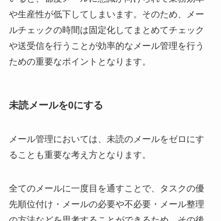
や生産性が低下してしまいます。そのため、メー
ルチェックの時間は固定化してまとめてチェック
や送受信を行うことが効率的なメール管理を行う
ための重要なポイントとなります。
未読メールを0にする
メール管理においては、未読のメールをゼロにす
ることも重要な考え方となります。
全てのメールに一度目を通すことで、タスクの優
先順位付け・メールの必要や不必要・メール整理
の方法などを思考することができるため、その後