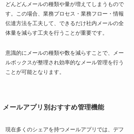
どんどんメールの種類や量が増えてしまうもので
す。この場合、業務プロセス・業務フロー・情報
伝達方法を工夫して、できるだけ社内メールの全
体量を減らす工夫を行うことが重要です。
意識的にメールの種類や数を減らすことで、メー
ルボックスが整理され効率的なメール管理を行う
ことが可能となります。
メールアプリ別おすすめ管理機能
現在多くのシェアを持つメールアプリでは、デフ