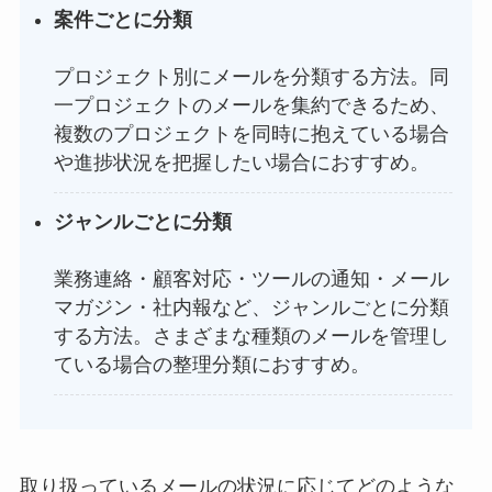
案件ごとに分類
プロジェクト別にメールを分類する方法。同
一プロジェクトのメールを集約できるため、
複数のプロジェクトを同時に抱えている場合
や進捗状況を把握したい場合におすすめ。
ジャンルごとに分類
業務連絡・顧客対応・ツールの通知・メール
マガジン・社内報など、ジャンルごとに分類
する方法。さまざまな種類のメールを管理し
ている場合の整理分類におすすめ。
取り扱っているメールの状況に応じてどのような