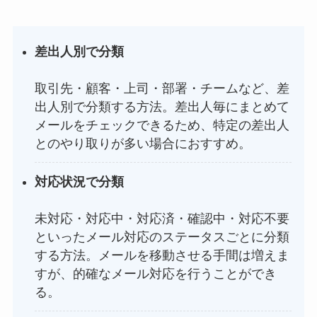
差出人別で分類
取引先・顧客・上司・部署・チームなど、差
出人別で分類する方法。差出人毎にまとめて
メールをチェックできるため、特定の差出人
とのやり取りが多い場合におすすめ。
対応状況で分類
未対応・対応中・対応済・確認中・対応不要
といったメール対応のステータスごとに分類
する方法。メールを移動させる手間は増えま
すが、的確なメール対応を行うことができ
る。