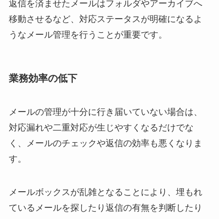
返信を済ませたメールはフォルダやアーカイブへ
移動させるなど、対応ステータスが明確になるよ
うなメール管理を行うことが重要です。
業務効率の低下
メールの管理が十分に行き届いていない場合は、
対応漏れや二重対応が生じやすくなるだけでな
く、メールのチェックや返信の効率も悪くなりま
す。
メールボックスが乱雑となることにより、埋もれ
ているメールを探したり返信の有無を判断したり