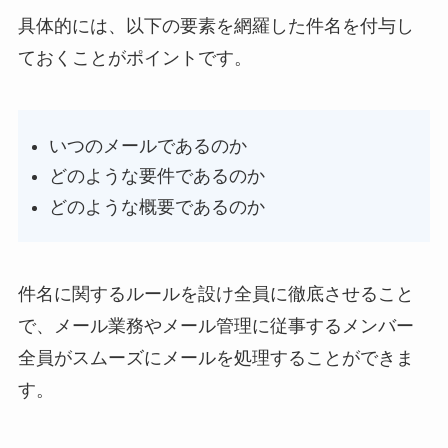
具体的には、以下の要素を網羅した件名を付与し
ておくことがポイントです。
いつのメールであるのか
どのような要件であるのか
どのような概要であるのか
件名に関するルールを設け全員に徹底させること
で、メール業務やメール管理に従事するメンバー
全員がスムーズにメールを処理することができま
す。