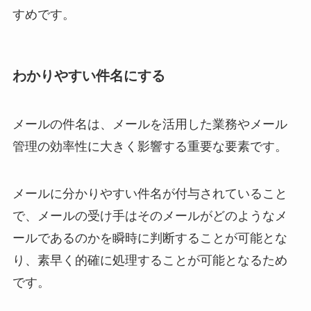
すめです。
わかりやすい件名にする
メールの件名は、メールを活用した業務やメール
管理の効率性に大きく影響する重要な要素です。
メールに分かりやすい件名が付与されていること
で、メールの受け手はそのメールがどのようなメ
ールであるのかを瞬時に判断することが可能とな
り、素早く的確に処理することが可能となるため
です。