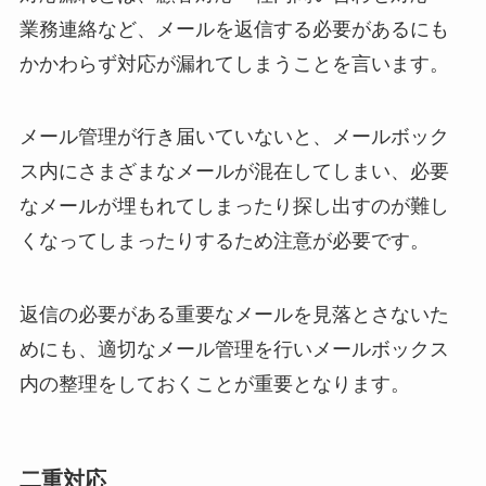
業務連絡など、メールを返信する必要があるにも
かかわらず対応が漏れてしまうことを言います。
メール管理が行き届いていないと、メールボック
ス内にさまざまなメールが混在してしまい、必要
なメールが埋もれてしまったり探し出すのが難し
くなってしまったりするため注意が必要です。
返信の必要がある重要なメールを見落とさないた
めにも、適切なメール管理を行いメールボックス
内の整理をしておくことが重要となります。
二重対応