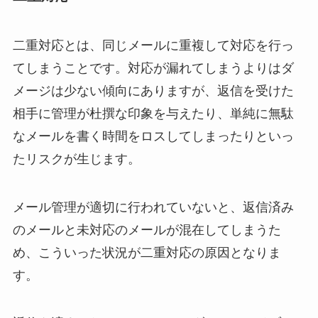
二重対応とは、同じメールに重複して対応を行っ
てしまうことです。対応が漏れてしまうよりはダ
メージは少ない傾向にありますが、返信を受けた
相手に管理が杜撰な印象を与えたり、単純に無駄
なメールを書く時間をロスしてしまったりといっ
たリスクが生じます。
メール管理が適切に行われていないと、返信済み
のメールと未対応のメールが混在してしまうた
め、こういった状況が二重対応の原因となりま
す。