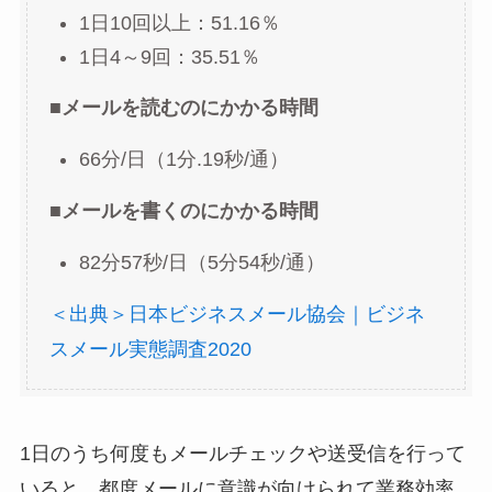
1日10回以上：51.16％
1日4～9回：35.51％
■メールを読むのにかかる時間
66分/日（1分.19秒/通）
■メールを書くのにかかる時間
82分57秒/日（5分54秒/通）
＜出典＞日本ビジネスメール協会｜ビジネ
スメール実態調査2020
1日のうち何度もメールチェックや送受信を行って
いると、都度メールに意識が向けられて業務効率