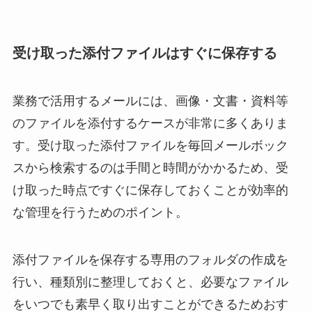
受け取った添付ファイルはすぐに保存する
業務で活用するメールには、画像・文書・資料等
のファイルを添付するケースが非常に多くありま
す。受け取った添付ファイルを毎回メールボック
スから検索するのは手間と時間がかかるため、受
け取った時点ですぐに保存しておくことが効率的
な管理を行うためのポイント。
添付ファイルを保存する専用のフォルダの作成を
行い、種類別に整理しておくと、必要なファイル
をいつでも素早く取り出すことができるためおす