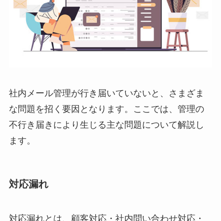
社内メール管理が行き届いていないと、さまざま
な問題を招く要因となります。ここでは、管理の
不行き届きにより生じる主な問題について解説し
ます。
対応漏れ
対応漏れとは、顧客対応・社内問い合わせ対応・