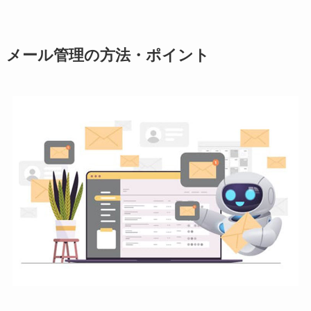
メール管理の方法・ポイント