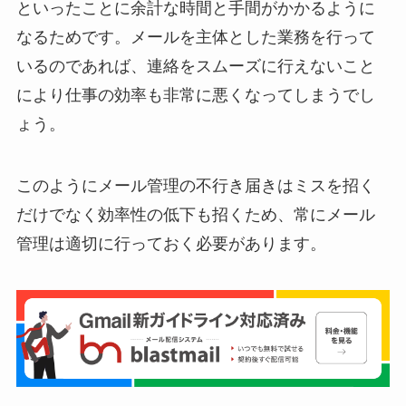
といったことに余計な時間と手間がかかるように
なるためです。メールを主体とした業務を行って
いるのであれば、連絡をスムーズに行えないこと
により仕事の効率も非常に悪くなってしまうでし
ょう。
このようにメール管理の不行き届きはミスを招く
だけでなく効率性の低下も招くため、常にメール
管理は適切に行っておく必要があります。