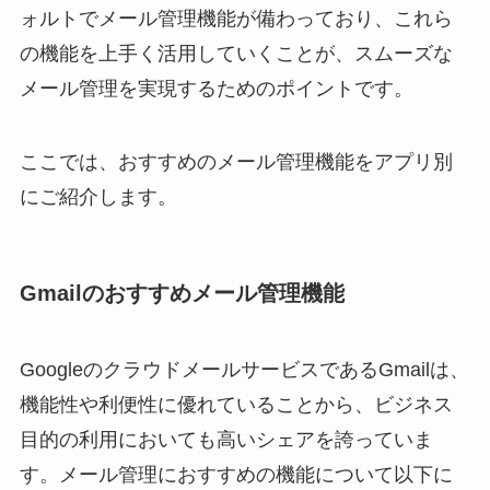
ォルトでメール管理機能が備わっており、これら
の機能を上手く活用していくことが、スムーズな
メール管理を実現するためのポイントです。
ここでは、おすすめのメール管理機能をアプリ別
にご紹介します。
Gmailのおすすめメール管理機能
GoogleのクラウドメールサービスであるGmailは、
機能性や利便性に優れていることから、ビジネス
目的の利用においても高いシェアを誇っていま
す。メール管理におすすめの機能について以下に