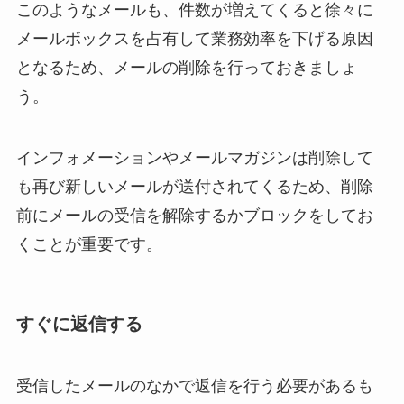
このようなメールも、件数が増えてくると徐々に
メールボックスを占有して業務効率を下げる原因
となるため、メールの削除を行っておきましょ
う。
インフォメーションやメールマガジンは削除して
も再び新しいメールが送付されてくるため、削除
前にメールの受信を解除するかブロックをしてお
くことが重要です。
すぐに返信する
受信したメールのなかで返信を行う必要があるも