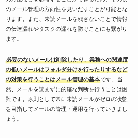
のメール管理の方向性を見いだすことが可能とな
ります。また、未読メールを残さないことで情報
の伝達漏れやタスクの漏れを防ぐことにも繋がり
ます。
必要のないメールは削除したり、業務への関連度
の低いメールはフォルダ分けを行ったりするなど
の対策を行うことはメール管理の基本
です。当
然、メールを読まずに的確な判断を行うことは困
難です。原則として常に未読メールがゼロの状態
を目指してメールの管理・運用を行っていきまし
ょう。