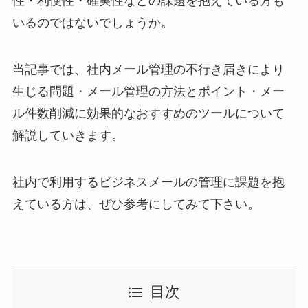
性・利便性・確実性などの課題を抱えている方も
いるのではないでしょうか。
当記事では、社内メール管理の不行き届きにより
生じる問題・メール管理の方法とポイント・メー
ル件数削減に効果的なおすすめのツールについて
解説していきます。
社内で利用するビジネスメールの管理に課題を抱
えている方は、ぜひ参考にしてみて下さい。
目次