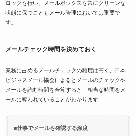
ロックを行い、メールボックスを常にクリーンな
状態に保つこともメール管理においては重要で
す。
メールチェック時間を決めておく
業務に占めるメールチェックの頻度は高く、日本
ビジネスメール協会によるとメールのチェックや
メールを読む時間を合算すると、相当な時間をメ
ールに奪われていることがわかります。
■仕事でメールを確認する頻度