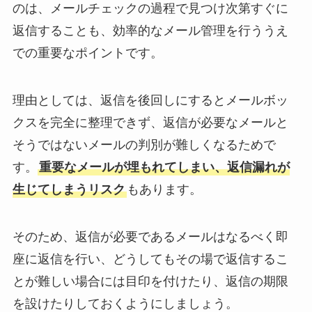
のは、メールチェックの過程で見つけ次第すぐに
返信することも、効率的なメール管理を行ううえ
での重要なポイントです。
理由としては、返信を後回しにするとメールボッ
クスを完全に整理できず、返信が必要なメールと
そうではないメールの判別が難しくなるためで
す。
重要なメールが埋もれてしまい、返信漏れが
生じてしまうリスク
もあります。
そのため、返信が必要であるメールはなるべく即
座に返信を行い、どうしてもその場で返信するこ
とが難しい場合には目印を付けたり、返信の期限
を設けたりしておくようにしましょう。