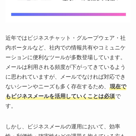
近年ではビジネスチャット・グループウェア・社
内ポータルなど、社内での情報共有やコミュニケ
ーションに便利なツールが多数登場しています。
メールは利用される頻度が下がってきているよう
に思われていますが、メールでなければ対応でき
ないシーンやニーズも多く存在するため、
現在で
もビジネスメールを活用していくことは必須
で
す。
しかし、ビジネスメールの運用において、効率