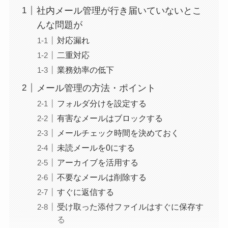
社内メール管理が行き届いていないとこ
んな問題が
対応漏れ
二重対応
業務効率の低下
メール管理の方法・ポイント
フォルダ分けを設定する
有害なメールはブロックする
メールチェック時間を決めておく
未読メールを0にする
アーカイブを活用する
不要なメールは削除する
すぐに返信する
受け取った添付ファイルはすぐに保存す
る