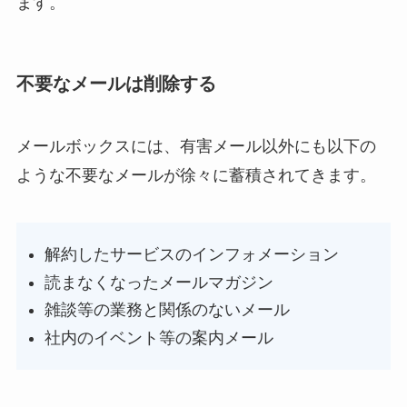
ます。
不要なメールは削除する
メールボックスには、有害メール以外にも以下の
ような不要なメールが徐々に蓄積されてきます。
解約したサービスのインフォメーション
読まなくなったメールマガジン
雑談等の業務と関係のないメール
社内のイベント等の案内メール