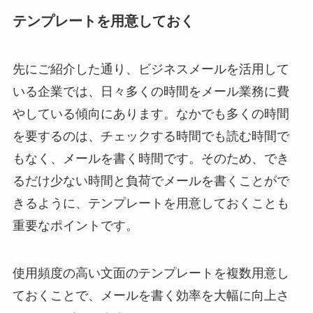
テンプレートを用意しておく
先にご紹介した通り、ビジネスメールを活用して
いる企業では、日々多くの時間をメール業務に費
やしている傾向にあります。なかでも多くの時間
を要するのは、チェックする時間でも読む時間で
もなく、メールを書く時間です。そのため、でき
るだけ少ない時間と負荷でメールを書くことがで
きるように、テンプレートを用意しておくことも
重要なポイントです。
使用頻度の高い文面のテンプレートを複数用意し
ておくことで、メールを書く効率を大幅に向上さ