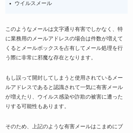
ウイルスメール
このようなメールは文字通り有害でしかなく、特
に業務用のメールアドレスの場合は件数が増えて
くるとメールボックスを占有してメール処理を行
う際に非常に邪魔な存在となります。
もし誤って開封してしまうと使用されているメー
ルアドレスであると認識されて一気に有害メール
が増えたり、ウイルス感染や詐欺の被害に遭った
りする可能性もあります。
そのため、上記のような有害メールはこまめにブ