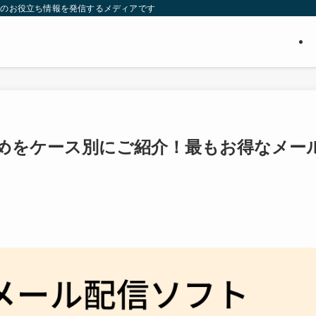
ついてのお役立ち情報を発信するメディアです
めをケース別にご紹介！最もお得なメー