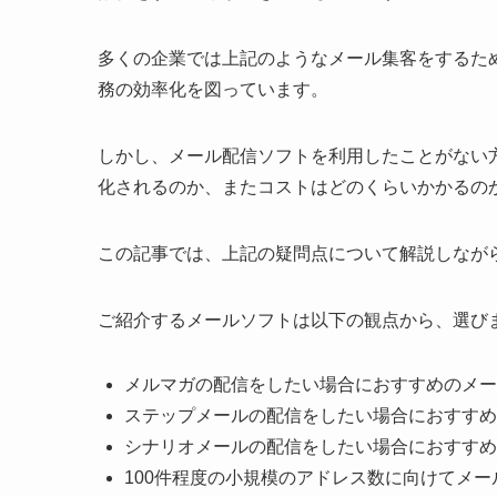
多くの企業では上記のようなメール集客をするた
務の効率化を図っています。
しかし、メール配信ソフトを利用したことがない
化されるのか、またコストはどのくらいかかるの
この記事では、上記の疑問点について解説しなが
ご紹介するメールソフトは以下の観点から、選び
メルマガの配信をしたい場合におすすめのメー
ステップメールの配信をしたい場合におすすめ
シナリオメールの配信をしたい場合におすすめ
100件程度の小規模のアドレス数に向けてメ