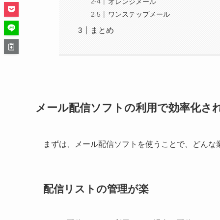
オレンジメール
ワンステップメール
まとめ
メール配信ソフトの利用で効率化さ
まずは、メール配信ソフトを使うことで、どんな
配信リストの管理が楽