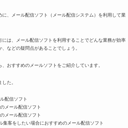
めに、メール配信ソフト（メール配信システム）を利用して業
方には、メール配信ソフトを利用することでどんな業務が効率
か、などの疑問点があることでしょう。
ら、おすすめのメールソフトをご紹介しています。
ました。
ル配信ソフト
のメール配信ソフト
のメール配信ソフト
ール集客をしたい場合におすすめのメール配信ソフト