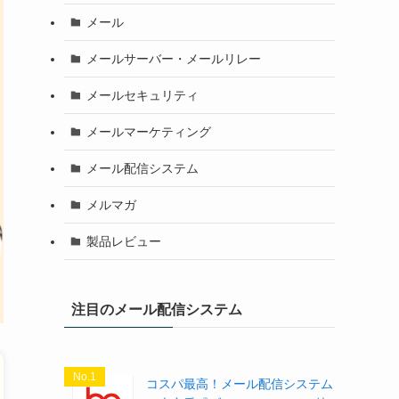
メール
メールサーバー・メールリレー
メールセキュリティ
メールマーケティング
メール配信システム
メルマガ
製品レビュー
注目のメール配信システム
No.1
コスパ最高！メール配信システム