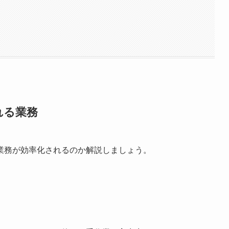
れる業務
業務が効率化されるのか解説しましょう。