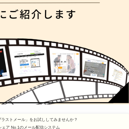
ブラストメール」をお試ししてみませんか？
ェア No.1のメール配信システム