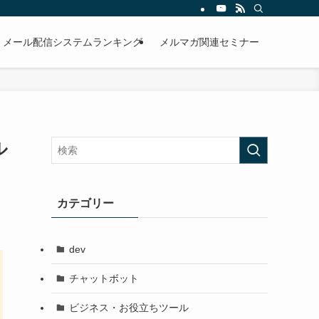
メール配信システムランキング
メルマガ関連セミナー
ル
カテゴリー
dev
チャットボット
ビジネス・お役立ちツール