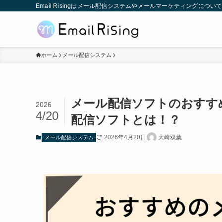
Email Risingはメール配信システムやメールマーケティングに
ホーム
メール配信システム
メール配信ソフトのおすす
2026
4/20
配信ソフトとは！？
2026年4月20日
大崎双葉
メール配信システム