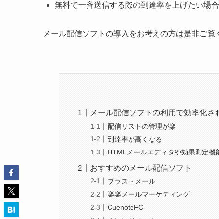
無料で一斉送信する際の到達率を上げたい場合
メール配信ソフトの導入をお考えの方は是非ご覧
メール配信ソフトの利用で効率化さ
配信リストの管理が楽
到達率が高くなる
HTMLメールエディタや効果測定機
おすすめのメール配信ソフト
ブラストメール
楽楽メールマーケティング
CuenoteFC