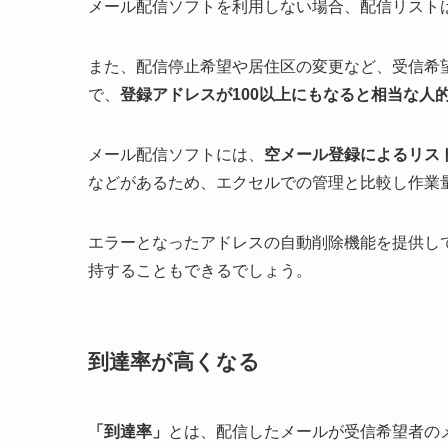
メール配信ソフトを利用しない場合、配信リスト
また、配信停止希望や居住区の変更など、受信希
で、
登録アドレスが100以上にもなると相当な人
メール配信ソフトには、
空メール登録によるリス
などがあるため、エクセルでの管理と比較し作業
エラーとなったアドレスの自動削除機能を提供し
持することもできるでしょう。
到達率が高くなる
「到達率」
とは、配信したメールが受信希望者のメ