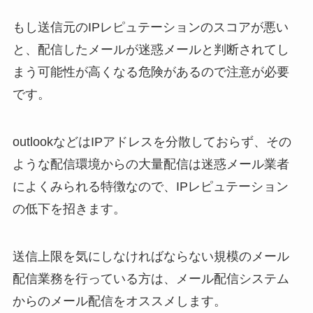
もし送信元のIPレピュテーションのスコアが悪い
と、配信したメールが迷惑メールと判断されてし
まう可能性が高くなる危険があるので注意が必要
です。
outlookなどはIPアドレスを分散しておらず、その
ような配信環境からの大量配信は迷惑メール業者
によくみられる特徴なので、IPレピュテーション
の低下を招きます。
送信上限を気にしなければならない規模のメール
配信業務を行っている方は、メール配信システム
からのメール配信をオススメします。