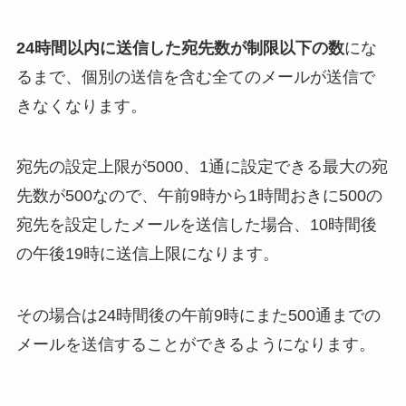
24時間以内に送信した宛先数が制限以下の数
にな
るまで、個別の送信を含む全てのメールが送信で
きなくなります。
宛先の設定上限が5000、1通に設定できる最大の宛
先数が500なので、午前9時から1時間おきに500の
宛先を設定したメールを送信した場合、10時間後
の午後19時に送信上限になります。
その場合は24時間後の午前9時にまた500通までの
メールを送信することができるようになります。