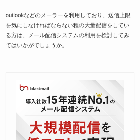
outlookなどのメーラーを利用しており、送信上限
を気にしなければならない程の大量配信をしてい
る方は、メール配信システムの利用を検討してみ
てはいかがでしょうか。