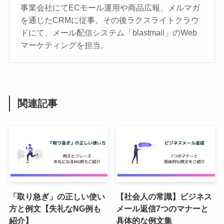
事業会社にてECモール運用や商品広報、メルマガ
を通じたCRMに従事。その後ラクスライトクラウ
ドにて、メール配信システム「blastmail」のWeb
マーケティングを担当。
関連記事
「取り急ぎ」の正しい使い
【社会人の常識】ビジネス
方と例文【失礼なNG例も
メール返信7つのマナーと
紹介】
具体的な例文集