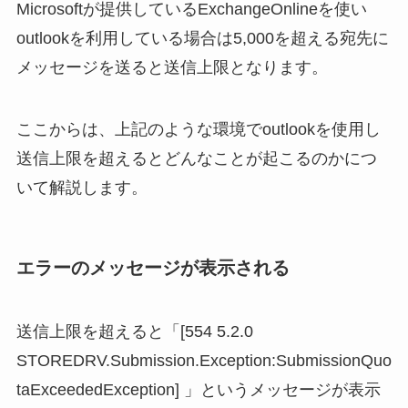
Microsoftが提供しているExchangeOnlineを使い
outlookを利用している場合は5,000を超える宛先に
メッセージを送ると送信上限となります。
ここからは、上記のような環境でoutlookを使用し
送信上限を超えるとどんなことが起こるのかにつ
いて解説します。
エラーのメッセージが表示される
送信上限を超えると「[554 5.2.0
STOREDRV.Submission.Exception:SubmissionQuo
taExceededException] 」というメッセージが表示