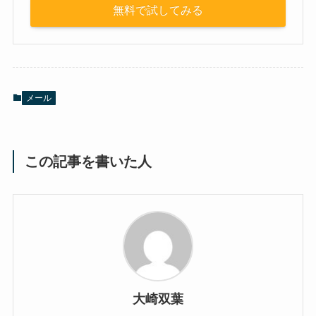
無料で試してみる
メール
この記事を書いた人
大崎双葉