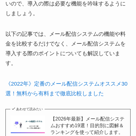
いので、導入の際は必要な機能を吟味するように
しましょう。
以下の記事では、メール配信システムの機能や料
金を比較するだけでなく、メール配信システムを
導入する際のポイントについても解説していま
す。
《2022年》定番のメール配信システムオススメ30
選！無料から有料まで徹底比較しました
あわせて読みたい
【2026年最新】メール配信システ
ムおすすめ19選！目的別に図解＆
ランキングを使って紹介します。