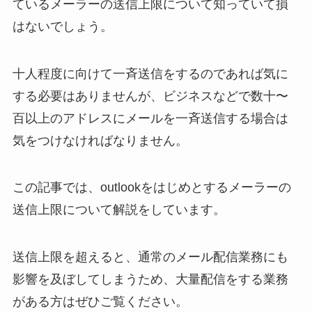
ているメーラーの送信上限について知っていて損
はないでしょう。
十人程度に向けて一斉送信をするのであれば気に
する必要はありませんが、ビジネスなどで数十〜
百以上のアドレスにメールを一斉送信する場合は
気をつけなければなりません。
この記事では、outlookをはじめとするメーラーの
送信上限について解説をしています。
送信上限を超えると、通常のメール配信業務にも
影響を及ぼしてしまうため、大量配信をする業務
がある方はぜひご覧ください。