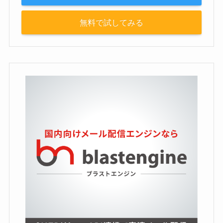
無料で試してみる