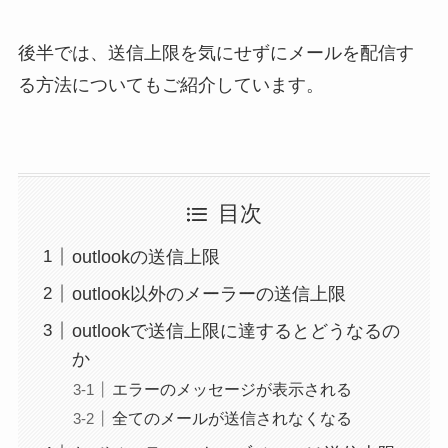
後半では、送信上限を気にせずにメールを配信す
る方法についてもご紹介しています。
目次
outlookの送信上限
outlook以外のメーラーの送信上限
outlookで送信上限に達するとどうなるの
か
エラーのメッセージが表示される
全てのメールが送信されなくなる