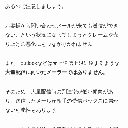
あるので注意しましょう。
お客様から問い合わせメールが来ても送信ができ
ない、という状況になってしまうとクレームや売
り上げの悪化にもつながりかねません。
また、outlookなどは元々送信上限に達するような
大量配信に向いたメーラーではありません
。
そのため、大量配信時の到達率が低い傾向があ
り、送信したメールが相手の受信ボックスに届か
ない可能性もあります。