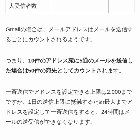
大受信者数
Gmailの場合は、メールアドレスはメールを送信す
るごとにカウントされるようです。
つまり、
10件のアドレス宛に5通のメールを送信し
た場合は50件の宛先としてカウント
されます。
一斉送信でアドレスを設定できる上限は2,000まで
ですが、1日の送信上限に抵触するため最大までア
ドレスを設定して一斉送信をすると、24時間はメ
ールの送受信ができなくなります。