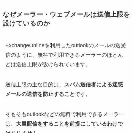
なぜメーラー・ウェブメールは送信上限を
設けているのか
ExchangeOnlineを利用したoutlookのメールの送受
信のように、無料で利用できるメーラーのほとん
どは送信上限が設けられています。
送信上限の主な目的は、
スパム送信者による迷惑
メールの送信を防止すること
です。
そもそもoutlookなどの無料で利用できるメーラー
は、
大量配信をすることを前提にしているわけで