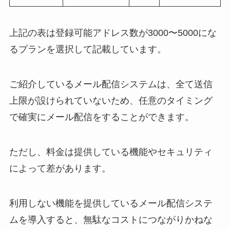
上記の表は登録可能アドレス数が3000〜5000にな
るプランを選択して記載しています。
ご紹介しているメール配信システムは、全て送信
上限が設けられていないため、任意のタイミング
で確実にメール配信をすることができます。
ただし、料金は提供している機能やセキュリティ
によって差があります。
利用しない機能を提供しているメール配信システ
ムを導入すると、無駄なコストにつながりかねな