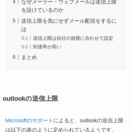
なぜメーラー・ウェブメールは送信上限
を設けているのか
送信上限を気にせずメール配信をするに
は
送信上限は自社の規模に合わせて設定
到達率が高い
まとめ
outlookの送信上限
Microsoftのサポート
によると、outlookの送信上限
は以下の表のように定められているようです。