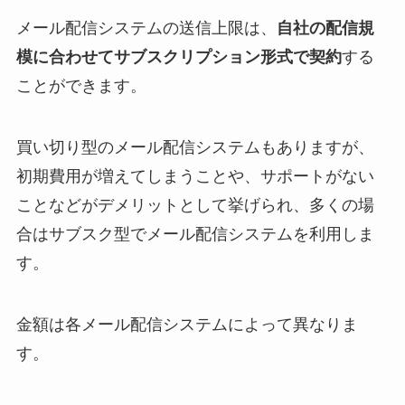
メール配信システムの送信上限は、
自社の配信規
模に合わせてサブスクリプション形式で契約
する
ことができます。
買い切り型のメール配信システムもありますが、
初期費用が増えてしまうことや、サポートがない
ことなどがデメリットとして挙げられ、多くの場
合はサブスク型でメール配信システムを利用しま
す。
金額は各メール配信システムによって異なりま
す。