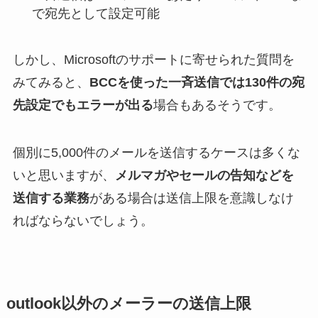
で宛先として設定可能
しかし、Microsoftのサポートに寄せられた質問を
みてみると、
BCCを使った一斉送信では130件の宛
先設定でもエラーが出る
場合もあるそうです。
個別に5,000件のメールを送信するケースは多くな
いと思いますが、
メルマガやセールの告知などを
送信する業務
がある場合は送信上限を意識しなけ
ればならないでしょう。
outlook以外のメーラーの送信上限