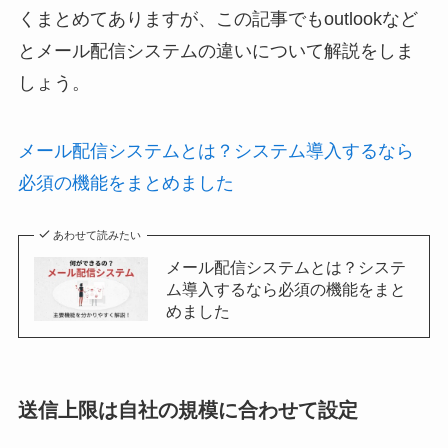
くまとめてありますが、この記事でもoutlookなど
とメール配信システムの違いについて解説をしま
しょう。
メール配信システムとは？システム導入するなら
必須の機能をまとめました
あわせて読みたい
メール配信システムとは？システ
ム導入するなら必須の機能をまと
めました
送信上限は自社の規模に合わせて設定