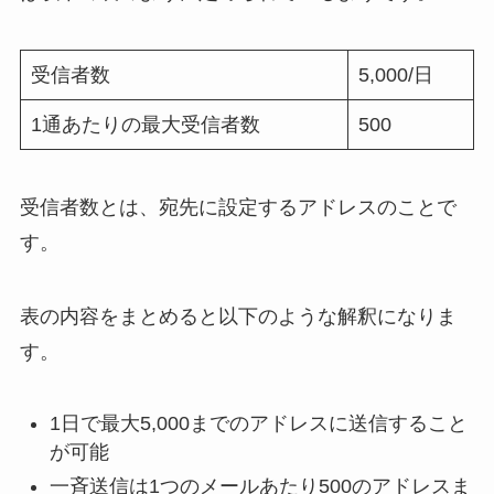
受信者数
5,000/日
1通あたりの最大受信者数
500
受信者数とは、宛先に設定するアドレスのことで
す。
表の内容をまとめると以下のような解釈になりま
す。
1日で最大5,000までのアドレスに送信すること
が可能
一斉送信は1つのメールあたり500のアドレスま