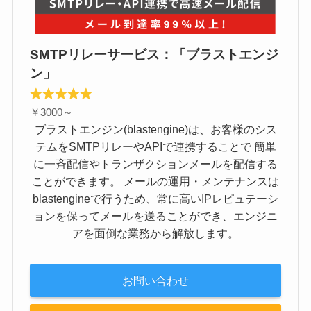
SMTPリレーサービス：「ブラストエンジ
ン」
￥3000～
ブラストエンジン(blastengine)は、お客様のシス
テムをSMTPリレーやAPIで連携することで 簡単
に一斉配信やトランザクションメールを配信する
ことができます。 メールの運用・メンテナンスは
blastengineで行うため、常に高いIPレピュテーシ
ョンを保ってメールを送ることができ、エンジニ
アを面倒な業務から解放します。
お問い合わせ