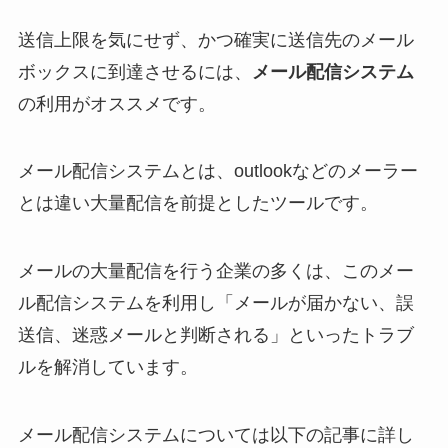
送信上限を気にせず、かつ確実に送信先のメール
ボックスに到達させるには、
メール配信システム
の利用がオススメです。
メール配信システムとは、outlookなどのメーラー
とは違い大量配信を前提としたツールです。
メールの大量配信を行う企業の多くは、このメー
ル配信システムを利用し「メールが届かない、誤
送信、迷惑メールと判断される」といったトラブ
ルを解消しています。
メール配信システムについては以下の記事に詳し