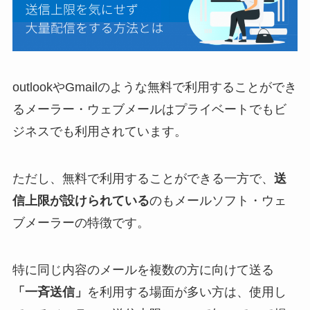
outlookやGmailのような無料で利用することができ
るメーラー・ウェブメールはプライベートでもビ
ジネスでも利用されています。
ただし、無料で利用することができる一方で、
送
信上限が設けられている
のもメールソフト・ウェ
ブメーラーの特徴です。
特に同じ内容のメールを複数の方に向けて送る
「一斉送信」
を利用する場面が多い方は、使用し