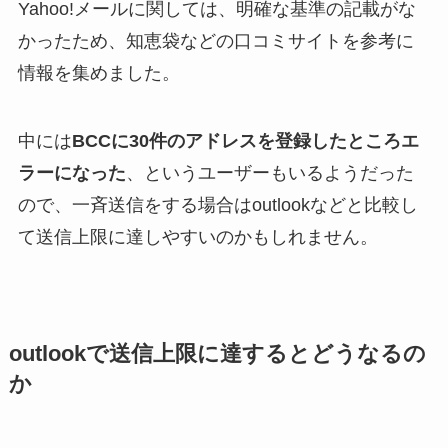
Yahoo!メールに関しては、明確な基準の記載がな
かったため、知恵袋などの口コミサイトを参考に
情報を集めました。
中には
BCCに30件のアドレスを登録したところエ
ラーになった
、というユーザーもいるようだった
ので、一斉送信をする場合はoutlookなどと比較し
て送信上限に達しやすいのかもしれません。
outlookで送信上限に達するとどうなるの
か