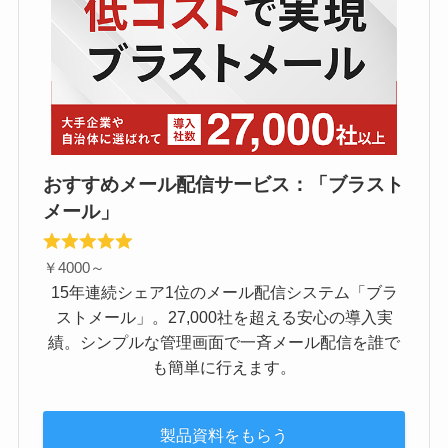
おすすめメール配信サービス：「ブラスト
メール」
￥4000～
15年連続シェア1位のメール配信システム「ブラ
ストメール」。27,000社を超える安心の導入実
績。シンプルな管理画面で一斉メール配信を誰で
も簡単に行えます。
製品資料をもらう