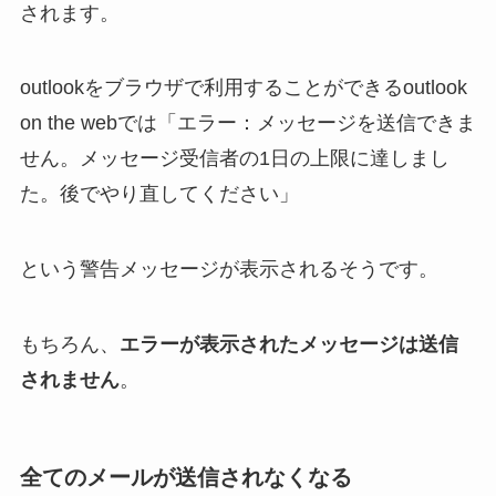
されます。
outlookをブラウザで利用することができるoutlook
on the webでは「エラー：メッセージを送信できま
せん。メッセージ受信者の1日の上限に達しまし
た。後でやり直してください」
という警告メッセージが表示されるそうです。
もちろん、
エラーが表示されたメッセージは送信
されません
。
全てのメールが送信されなくなる