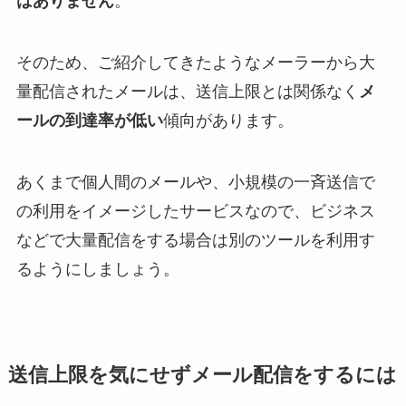
はありません
。
そのため、ご紹介してきたようなメーラーから大
量配信されたメールは、送信上限とは関係なく
メ
ールの到達率が低い
傾向があります。
あくまで個人間のメールや、小規模の一斉送信で
の利用をイメージしたサービスなので、ビジネス
などで大量配信をする場合は別のツールを利用す
るようにしましょう。
送信上限を気にせずメール配信をするには