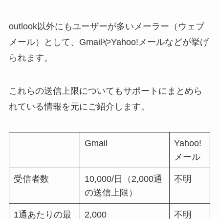
outlook以外にもユーザーが多いメーラー（ウェブ
メール）として、GmailやYahoo!メールなどが挙げ
られます。
これらの送信上限についてもサポートにまとめら
れている情報を元にご紹介します。
Gmail
Yahoo!
メール
受信者数
10,000/日（2,000通
不明
の送信上限）
1通あたりの最
2,000
不明