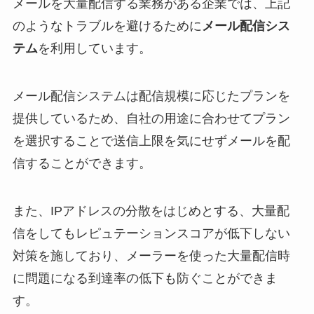
メールを大量配信する業務がある企業では、上記
のようなトラブルを避けるために
メール配信シス
テム
を利用しています。
メール配信システムは配信規模に応じたプランを
提供しているため、自社の用途に合わせてプラン
を選択することで送信上限を気にせずメールを配
信することができます。
また、IPアドレスの分散をはじめとする、大量配
信をしてもレピュテーションスコアが低下しない
対策を施しており、メーラーを使った大量配信時
に問題になる到達率の低下も防ぐことができま
す。