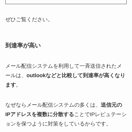
ぜひご覧ください。
到達率が高い
メール配信システムを利用して一斉送信されたメ
ールは、
outlookなどと比較して到達率が高くなり
ます
。
なぜならメール配信システムの多くは、
送信元の
IPアドレスを複数に分散する
ことでIPレピュテーシ
ョンを保つように対策をしているからです。