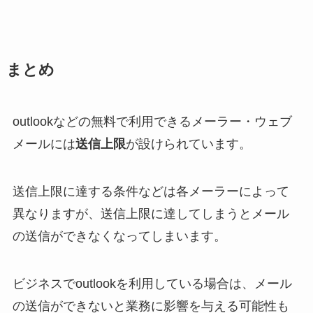
まとめ
outlookなどの無料で利用できるメーラー・ウェブ
メールには
送信上限
が設けられています。
送信上限に達する条件などは各メーラーによって
異なりますが、送信上限に達してしまうとメール
の送信ができなくなってしまいます。
ビジネスでoutlookを利用している場合は、メール
の送信ができないと業務に影響を与える可能性も