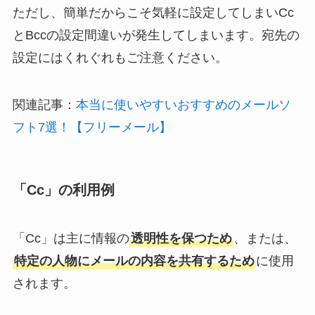
ただし、簡単だからこそ気軽に設定してしまいCc
とBccの設定間違いが発生してしまいます。宛先の
設定にはくれぐれもご注意ください。
関連記事：
本当に使いやすいおすすめのメールソ
フト7選！【フリーメール】
「Cc」の利用例
「Cc」は主に情報の
透明性を保つため
、または、
特定の人物にメールの内容を共有するため
に使用
されます。