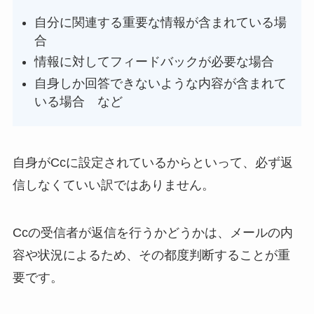
自分に関連する重要な情報が含まれている場
合
情報に対してフィードバックが必要な場合
自身しか回答できないような内容が含まれて
いる場合 など
自身がCcに設定されているからといって、必ず返
信しなくていい訳ではありません。
Ccの受信者が返信を行うかどうかは、メールの内
容や状況によるため、その都度判断することが重
要です。