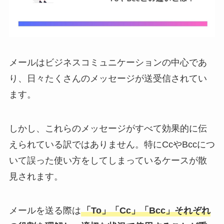
メールはビジネスコミュニケーションの中心であ
り、日々たくさんのメッセージが送受信されてい
ます。
しかし、これらのメッセージがすべて効果的に伝
えられている訳ではありません。特にCcやBccにつ
いて誤った使い方をしてしまっているケースが散
見されます。
メールを送る際は
「To」「Cc」「Bcc」それぞれ