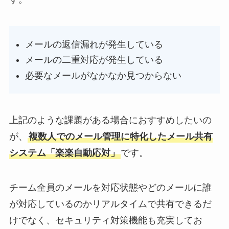
メールの返信漏れが発生している
メールの二重対応が発生している
必要なメールがなかなか見つからない
上記のような課題がある場合におすすめしたいの
が、
複数人でのメール管理に特化したメール共有
システム「楽楽自動応対」
です。
チーム全員のメールを対応状態やどのメールに誰
が対応しているのかリアルタイムで共有できるだ
けでなく、セキュリティ対策機能も充実してお