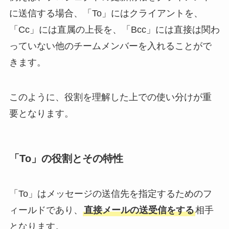
に送信する場合、「To」にはクライアントを、
「Cc」には直属の上長を、「Bcc」には直接は関わ
っていない他のチームメンバーを入れることがで
きます。
このように、役割を理解した上での使い分けが重
要となります。
「To」の役割とその特性
「To」はメッセージの送信先を指定するためのフ
ィールドであり、
直接メールの送受信をする
相手
となります。