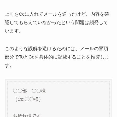
上司をCcに入れてメールを送ったけど、内容を確
認してもらえていなかったという問題は頻発して
います。
このような誤解を避けるためには、メールの冒頭
部分でToとCcを具体的に記載することを推奨しま
す。
〇〇部 〇〇様
（Cc:〇〇様）
お疲れ様です。