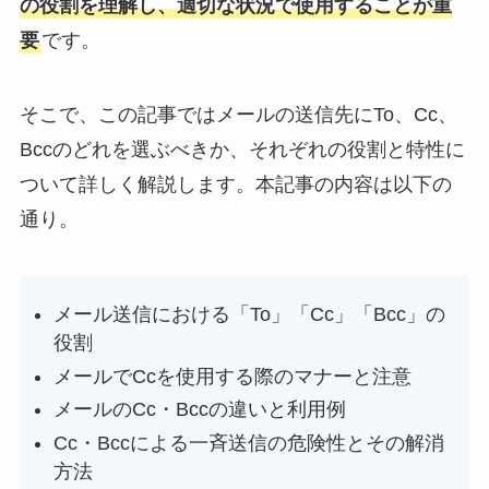
の役割を理解し、適切な状況で使用することが重
要
です。
そこで、この記事ではメールの送信先にTo、Cc、
Bccのどれを選ぶべきか、それぞれの役割と特性に
ついて詳しく解説します。本記事の内容は以下の
通り。
メール送信における「To」「Cc」「Bcc」の
役割
メールでCcを使用する際のマナーと注意
メールのCc・Bccの違いと利用例
Cc・Bccによる一斉送信の危険性とその解消
方法