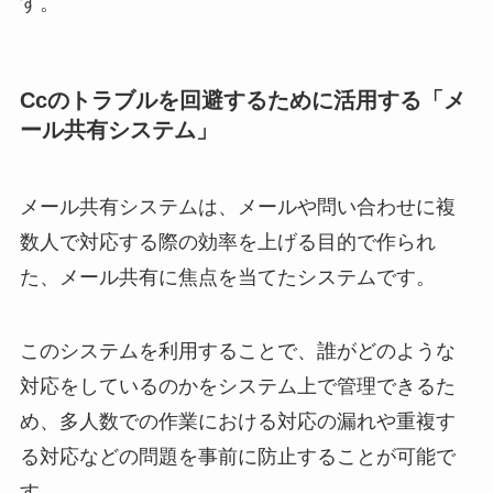
す。
Ccのトラブルを回避するために活用する「メ
ール共有システム」
メール共有システムは、メールや問い合わせに複
数人で対応する際の効率を上げる目的で作られ
た、メール共有に焦点を当てたシステムです。
このシステムを利用することで、誰がどのような
対応をしているのかをシステム上で管理できるた
め、多人数での作業における対応の漏れや重複す
る対応などの問題を事前に防止することが可能で
す。