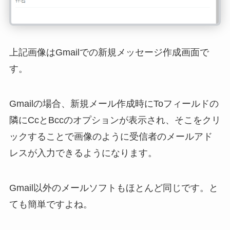
上記画像はGmailでの新規メッセージ作成画面で
す。
Gmailの場合、新規メール作成時にToフィールドの
隣にCcとBccのオプションが表示され、そこをクリ
ックすることで画像のように受信者のメールアド
レスが入力できるようになります。
Gmail以外のメールソフトもほとんど同じです。と
ても簡単ですよね。