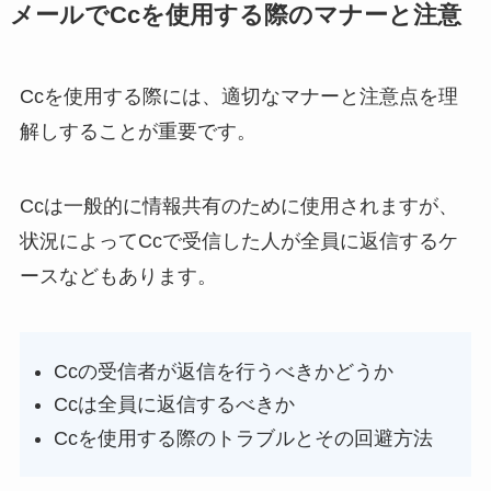
メールでCcを使用する際のマナーと注意
Ccを使用する際には、適切なマナーと注意点を理
解しすることが重要です。
Ccは一般的に情報共有のために使用されますが、
状況によってCcで受信した人が全員に返信するケ
ースなどもあります。
Ccの受信者が返信を行うべきかどうか
Ccは全員に返信するべきか
Ccを使用する際のトラブルとその回避方法