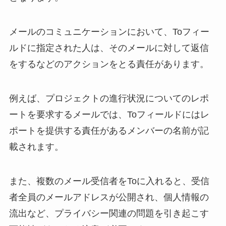
メールのコミュニケーションにおいて、Toフィー
ルドに指定された人は、そのメールに対して返信
をするなどのアクションをとる責任があります。
例えば、プロジェクトの進行状況についてのレポ
ートを要求するメールでは、Toフィールドにはレ
ポートを提供する責任があるメンバーの名前が記
載されます。
また、複数のメール受信者をToに入れると、受信
者全員のメールアドレスが公開され、個人情報の
流出など、プライバシー関連の問題を引き起こす