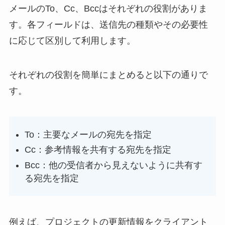
メールのTo、Cc、Bccはそれぞれの役割がありま
す。各フィールドは、送信先の種類やその必要性
に応じて区別して利用します。
それぞれの役割を簡単にまとめると以下の通りで
す。
To：主要なメールの宛先を指定
Cc：参考情報を共有する宛先を指定
Bcc：他の受信者から見えないように共有す
る宛先を指定
例えば、プロジェクトの更新情報をクライアント