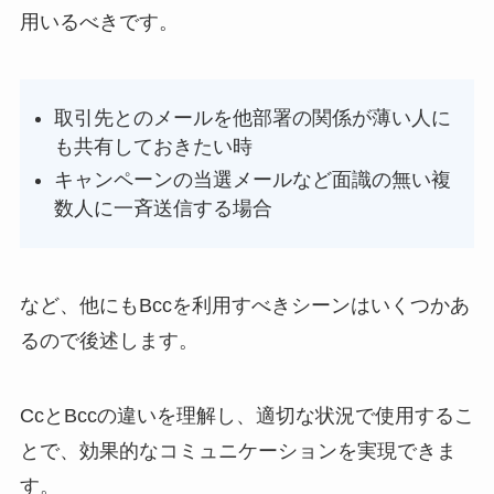
用いるべきです。
取引先とのメールを他部署の関係が薄い人に
も共有しておきたい時
キャンペーンの当選メールなど面識の無い複
数人に一斉送信する場合
など、他にもBccを利用すべきシーンはいくつかあ
るので後述します。
CcとBccの違いを理解し、適切な状況で使用するこ
とで、効果的なコミュニケーションを実現できま
す。