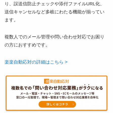
り、誤送信防止チェックや添付ファイルURL化、
送信キャンセルなど多岐にわたる機能が揃ってい
ます。
複数人でのメール管理や問い合わせ対応でお困り
の方におすすめです。
楽楽自動応対の詳細はこちら >