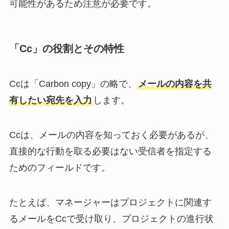
可能性があるため注意が必要です。
「Cc」の役割とその特性
Ccは「Carbon copy」の略で、
メールの内容を共
有したい宛先を入力
します。
Ccは、メールの内容を知っておく必要があるが、
直接的な行動を取る必要はない受信者を指定する
ためのフィールドです。
たとえば、マネージャーはプロジェクトに関連す
るメールをCcで受け取り、プロジェクトの進行状