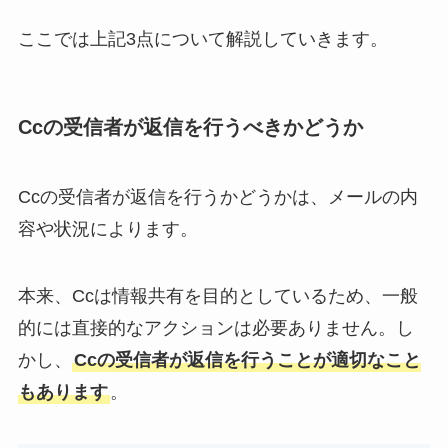
ここでは上記3点について解説していきます。
Ccの受信者が返信を行うべきかどうか
Ccの受信者が返信を行うかどうかは、メールの内
容や状況によります。
本来、Ccは情報共有を目的としているため、一般
的には直接的なアクションは必要ありません。し
かし、
Ccの受信者が返信を行うことが適切なこと
もあります
。