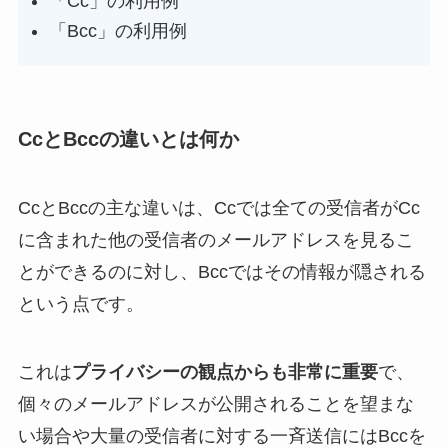
「Cc」の利用例
「Bcc」の利用例
CcとBccの違いとは何か
CcとBccの主な違いは、Ccでは全ての受信者がCc
に含まれた他の受信者のメールアドレスを見るこ
とができるのに対し、Bccではその情報が隠される
という点です。
これは
プライバシーの観点からも非常に重要
で、
個々のメールアドレスが公開されることを望まな
い場合や大量の受信者に対する一斉送信にはBccを