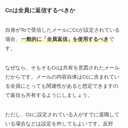
Ccは全員に返信するべきか
自身がToで受信したメールにCcが設定されている
場合、
一般的に「全員返信」を使用するべき
で
す。
なぜなら、そもそもCcは共有を意図されたメール
だからです。メールの内容自体はCcに含まれてい
る全員にとっても関連性があると想定できますの
で返信も共有するようにしましょう。
ただし、Ccに設定されている人がすでに退職して
いる場合などは設定を外してもよいです。反対