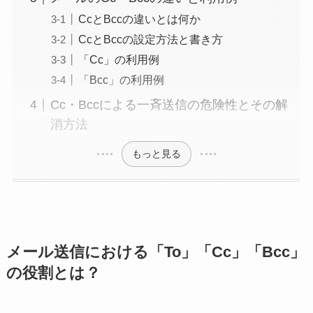
CcとBccの違いとは何か
CcとBccの設定方法と書き方
「Cc」の利用例
「Bcc」の利用例
Cc・Bccによる一斉送信の危険性とその解
消方法
もっと見る
メール送信における「To」「Cc」「Bcc」
の役割とは？