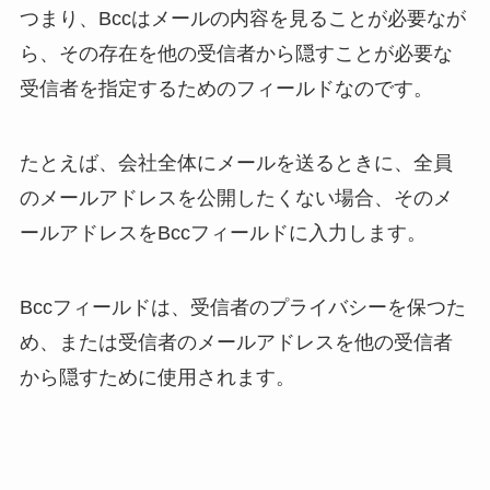
つまり、Bccはメールの内容を見ることが必要なが
ら、その存在を他の受信者から隠すことが必要な
受信者を指定するためのフィールドなのです。
たとえば、会社全体にメールを送るときに、全員
のメールアドレスを公開したくない場合、そのメ
ールアドレスをBccフィールドに入力します。
Bccフィールドは、受信者のプライバシーを保つた
め、または受信者のメールアドレスを他の受信者
から隠すために使用されます。