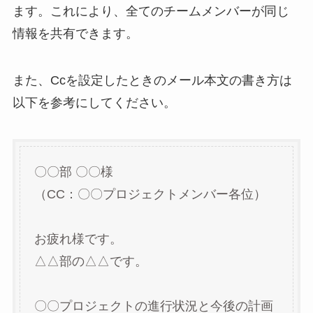
ます。これにより、全てのチームメンバーが同じ
情報を共有できます。
また、Ccを設定したときのメール本文の書き方は
以下を参考にしてください。
〇〇部 〇〇様
（CC：〇〇プロジェクトメンバー各位）
お疲れ様です。
△△部の△△です。
〇〇プロジェクトの進行状況と今後の計画