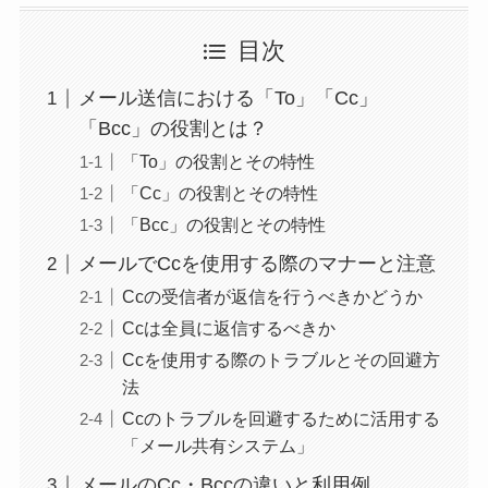
目次
メール送信における「To」「Cc」
「Bcc」の役割とは？
「To」の役割とその特性
「Cc」の役割とその特性
「Bcc」の役割とその特性
メールでCcを使用する際のマナーと注意
Ccの受信者が返信を行うべきかどうか
Ccは全員に返信するべきか
Ccを使用する際のトラブルとその回避方
法
Ccのトラブルを回避するために活用する
「メール共有システム」
メールのCc・Bccの違いと利用例