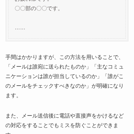
〇〇部の〇〇です。
……
手間はかかりますが、この方法を用いることで、
「メールは誰宛に送られたものか」「主なコミュ
ニケーションは誰が担当しているのか」「誰がこ
のメールをチェックすべきなのか」が明確になり
ます。
また、メール送信後に電話や直接声をかけるなど
の対応をすることでもミスを防ぐことができま