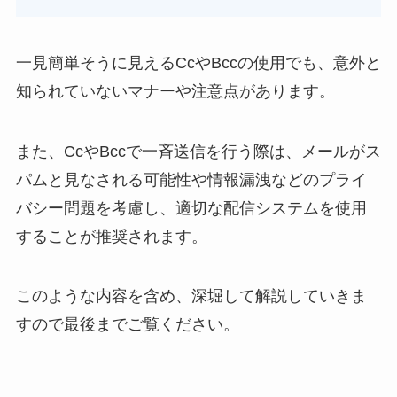
一見簡単そうに見えるCcやBccの使用でも、意外と
知られていないマナーや注意点があります。
また、CcやBccで一斉送信を行う際は、メールがス
パムと見なされる可能性や情報漏洩などのプライ
バシー問題を考慮し、適切な配信システムを使用
することが推奨されます。
このような内容を含め、深堀して解説していきま
すので最後までご覧ください。