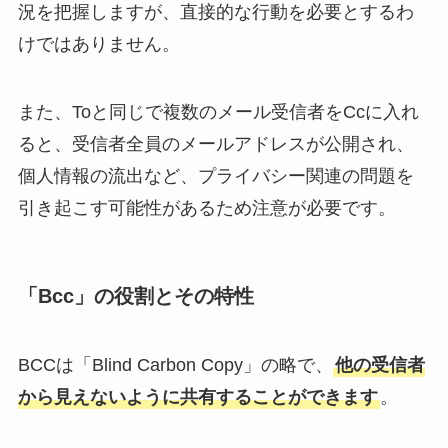
況を把握しますが、直接的な行動を必要とするわ
けではありません。
また、Toと同じで複数のメール受信者をCcに入れ
ると、受信者全員のメールアドレスが公開され、
個人情報の流出など、プライバシー関連の問題を
引き起こす可能性があるため注意が必要です。
「Bcc」の役割とその特性
BCCは「Blind Carbon Copy」の略で、
他の受信者
から見えないように共有することができます
。