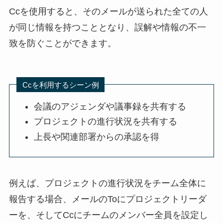
Ccを使用すると、そのメールが送られた全ての人
が同じ情報を持つこととなり、誤解や情報の不一
致を防ぐことができます。
Ccを利用するシーン例
会議のアジェンダや議事録を共有する
プロジェクトの進行状況を共有する
上長や関連部署からの承認を得
例えば、プロジェクトの進行状況をチーム全体に
報告する場合、メールのToにプロジェクトリーダ
ーを、そしてCcにチームのメンバー全員を設定し