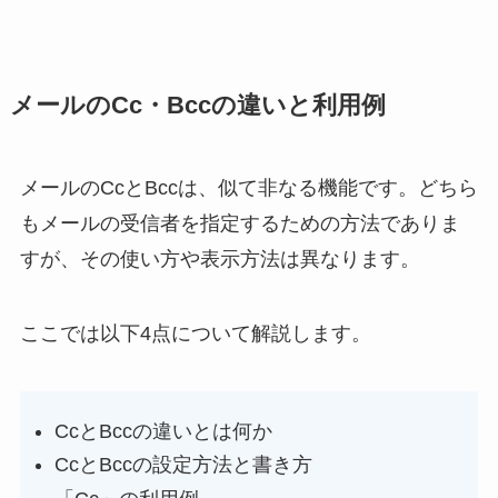
メールのCc・Bccの違いと利用例
メールのCcとBccは、似て非なる機能です。どちら
もメールの受信者を指定するための方法でありま
すが、その使い方や表示方法は異なります。
ここでは以下4点について解説します。
CcとBccの違いとは何か
CcとBccの設定方法と書き方