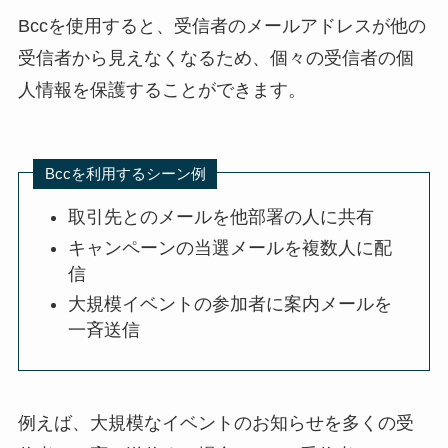
Bccを使用すると、受信者のメールアドレスが他の
受信者から見えなくなるため、個々の受信者の個
人情報を保護することができます。
Bccを利用するシーン例
取引先とのメールを他部署の人に共有
キャンペーンの当選メールを複数人に配
信
大規模イベントの参加者に案内メールを
一斉送信
例えば、大規模なイベントのお知らせを多くの受