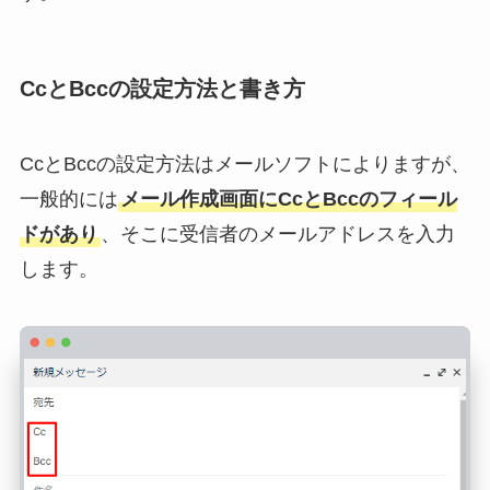
CcとBccの設定方法と書き方
CcとBccの設定方法はメールソフトによりますが、
一般的には
メール作成画面にCcとBccのフィール
ドがあり
、そこに受信者のメールアドレスを入力
します。