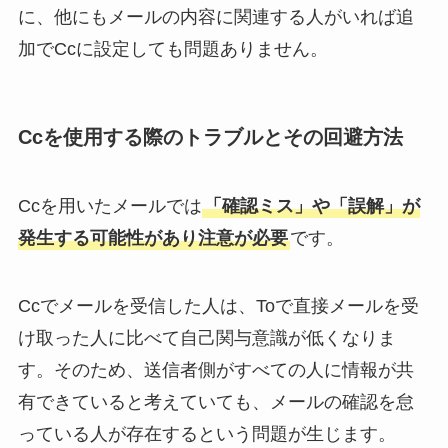
に、他にもメールの内容に関連する人がいれば追
加でCcに設定しても問題ありません。
Ccを使用する際のトラブルとその回避方法
Ccを用いたメールでは
「確認ミス」や「誤解」が
発生する可能性があり注意が必要
です。
Ccでメールを受信した人は、Toで直接メールを受
け取った人に比べて自己関与意識が低くなりま
す。そのため、送信者側がすべての人に情報が共
有できていると考えていても、メールの確認を怠
っている人が存在するという問題が生じます。